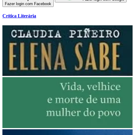
Fazer login com Facebook
Crítica Literária