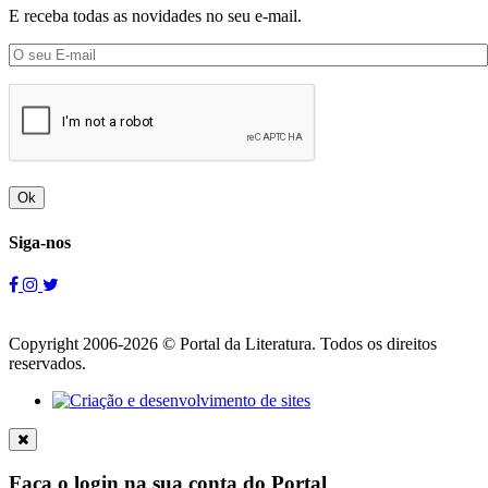
E receba todas as novidades no seu e-mail.
Ok
Siga-nos
Copyright 2006-2026 © Portal da Literatura. Todos os direitos
reservados.
Faça o login na sua conta do Portal