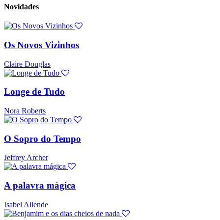
Novidades
Os Novos Vizinhos
Claire Douglas
Longe de Tudo
Nora Roberts
O Sopro do Tempo
Jeffrey Archer
A palavra mágica
Isabel Allende