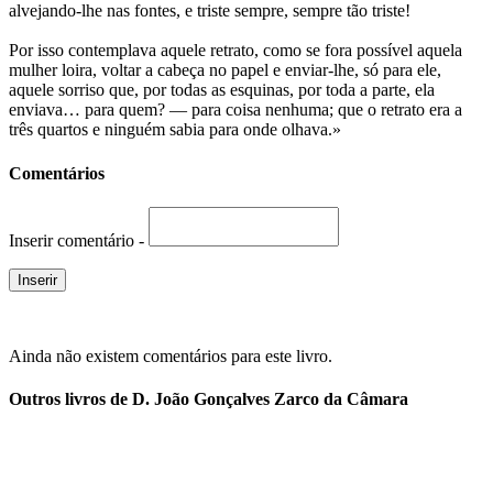
alvejando-lhe nas fontes, e triste sempre, sempre tão triste!
Por isso contemplava aquele retrato, como se fora possível aquela
mulher loira, voltar a cabeça no papel e enviar-lhe, só para ele,
aquele sorriso que, por todas as esquinas, por toda a parte, ela
enviava… para quem? — para coisa nenhuma; que o retrato era a
três quartos e ninguém sabia para onde olhava.»
Comentários
Inserir comentário -
Ainda não existem comentários para este livro.
Outros livros de D. João Gonçalves Zarco da Câmara