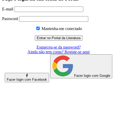
E-mail
Password
Mantenha-me conectado
Esqueceu-se da password?
Ainda não tem conta? Registe-se aqui
Fazer login com Google
Fazer login com Facebook