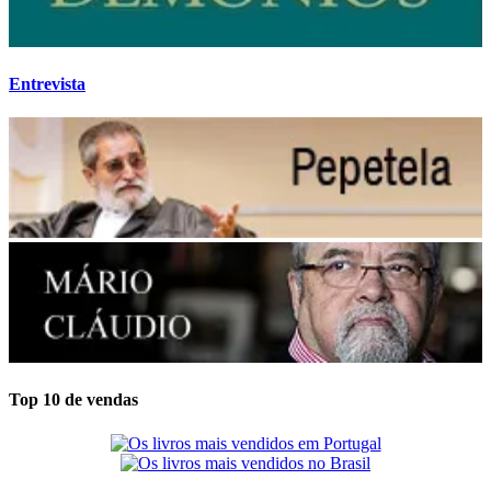
Entrevista
Top 10 de vendas