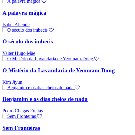
A palavra mágica
Isabel Allende
O século dos imbecis
Valter Hugo Mãe
O Mistério da Lavandaria de Yeonnam-Dong
Kim Jiyun
Benjamim e os dias cheios de nada
Pedro Chagas Freitas
Sem Fronteiras