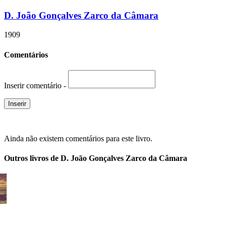
D. João Gonçalves Zarco da Câmara
1909
Comentários
Inserir comentário -
Ainda não existem comentários para este livro.
Outros livros de D. João Gonçalves Zarco da Câmara