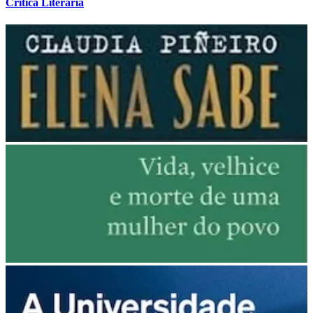
Crítica Literária