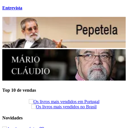
Entrevista
Top 10 de vendas
Novidades