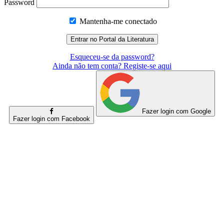
Password
Mantenha-me conectado
Esqueceu-se da password?
Ainda não tem conta? Registe-se aqui
Fazer login com Google
Fazer login com Facebook