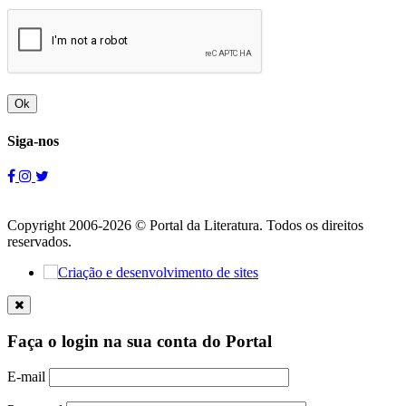
Ok
Siga-nos
Copyright 2006-2026 © Portal da Literatura. Todos os direitos
reservados.
Faça o login na sua conta do Portal
E-mail