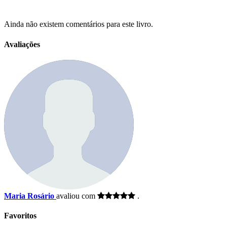
Ainda não existem comentários para este livro.
Avaliações
Maria Rosário
avaliou com
.
Favoritos