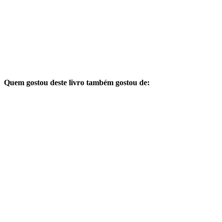
Quem gostou deste livro também gostou de: