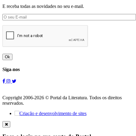
E receba todas as novidades no seu e-mail.
Ok
Siga-nos
Copyright 2006-2026 © Portal da Literatura. Todos os direitos
reservados.