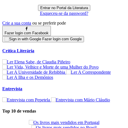
Esqueceu-se da password?
Crie a sua conta
ou se preferir pode
Fazer login com Facebook
Fazer login com Google
Crítica Literária
Entrevista
Top 10 de vendas