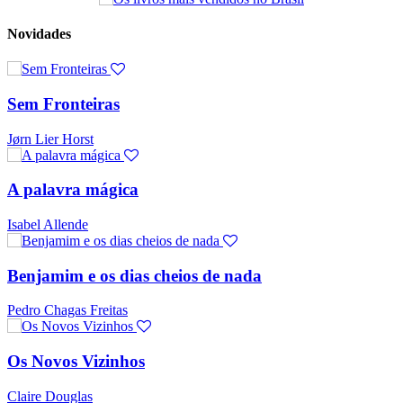
Novidades
Sem Fronteiras
Jørn Lier Horst
A palavra mágica
Isabel Allende
Benjamim e os dias cheios de nada
Pedro Chagas Freitas
Os Novos Vizinhos
Claire Douglas