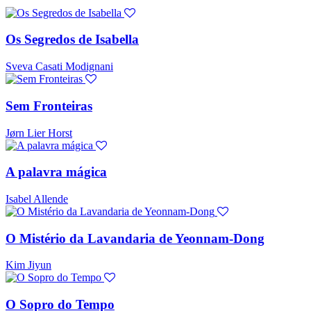
Os Segredos de Isabella
Sveva Casati Modignani
Sem Fronteiras
Jørn Lier Horst
A palavra mágica
Isabel Allende
O Mistério da Lavandaria de Yeonnam-Dong
Kim Jiyun
O Sopro do Tempo