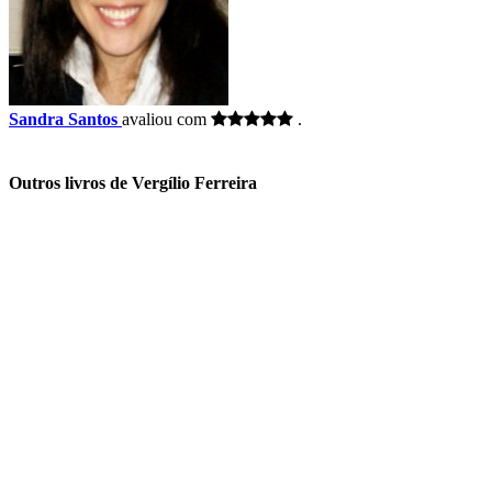
Sandra Santos
avaliou com
.
Outros livros de Vergílio Ferreira