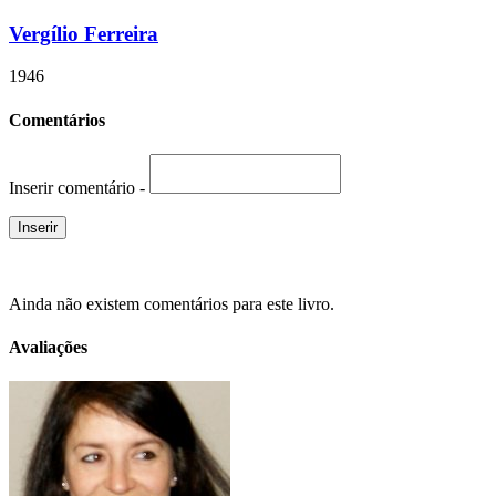
Vergílio Ferreira
1946
Comentários
Inserir comentário -
Ainda não existem comentários para este livro.
Avaliações