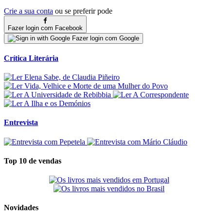
Crie a sua conta
ou se preferir pode
Fazer login com Facebook
Fazer login com Google
Crítica Literária
Entrevista
Top 10 de vendas
Novidades