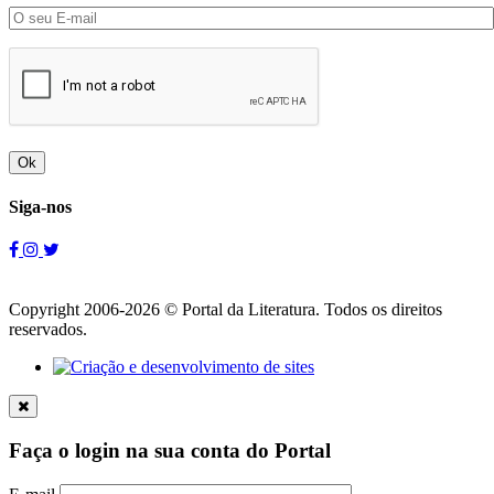
Ok
Siga-nos
Copyright 2006-2026 © Portal da Literatura. Todos os direitos
reservados.
Faça o login na sua conta do Portal