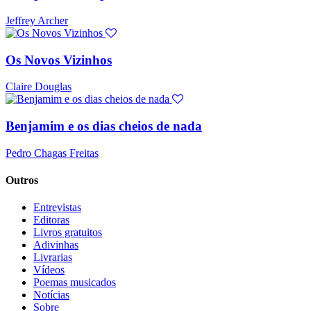
Jeffrey Archer
Os Novos Vizinhos
Claire Douglas
Benjamim e os dias cheios de nada
Pedro Chagas Freitas
Outros
Entrevistas
Editoras
Livros gratuitos
Adivinhas
Livrarias
Vídeos
Poemas musicados
Notícias
Sobre