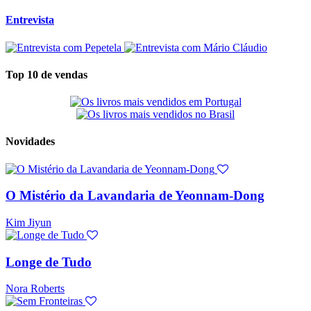
Entrevista
Top 10 de vendas
Novidades
O Mistério da Lavandaria de Yeonnam-Dong
Kim Jiyun
Longe de Tudo
Nora Roberts