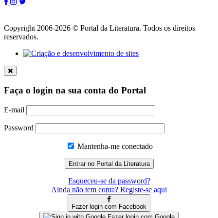
Copyright 2006-2026 © Portal da Literatura. Todos os direitos
reservados.
Faça o login na sua conta do Portal
E-mail
Password
Mantenha-me conectado
Esqueceu-se da password?
Ainda não tem conta? Registe-se aqui
Fazer login com Facebook
Fazer login com Google