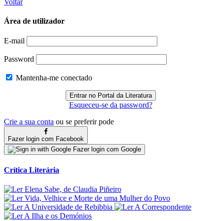
Voltar
Área de utilizador
E-mail
Password
Mantenha-me conectado
Esqueceu-se da password?
Crie a sua conta
ou se preferir pode
Fazer login com Facebook
Fazer login com Google
Crítica Literária