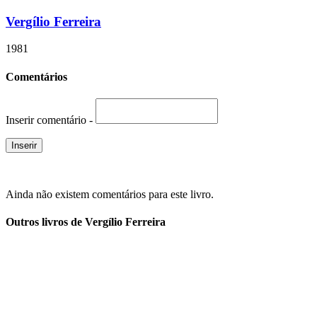
Vergílio Ferreira
1981
Comentários
Inserir comentário -
Ainda não existem comentários para este livro.
Outros livros de Vergílio Ferreira