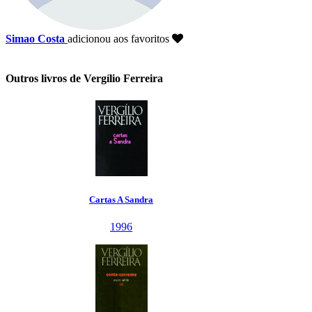
Simao Costa
adicionou aos favoritos
Outros livros de Vergílio Ferreira
Cartas A Sandra
1996