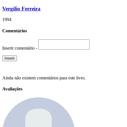
Vergílio Ferreira
1994
Comentários
Inserir comentário -
Ainda não existem comentários para este livro.
Avaliações