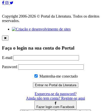
Copyright 2006-2026 © Portal da Literatura. Todos os direitos
reservados.
Faça o login na sua conta do Portal
E-mail
Password
Mantenha-me conectado
Esqueceu-se da password?
Ainda não tem conta? Registe-se aqui
Fazer login com Facebook