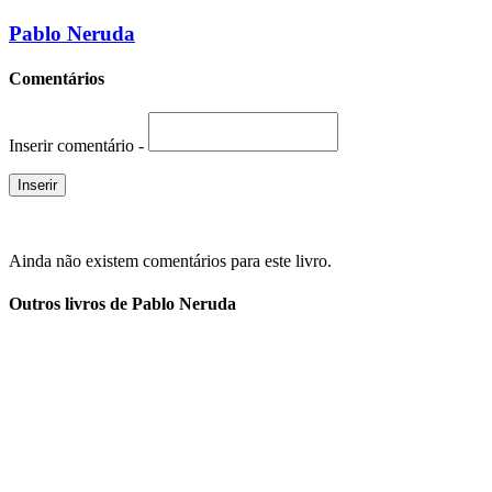
Pablo Neruda
Comentários
Inserir comentário -
Ainda não existem comentários para este livro.
Outros livros de Pablo Neruda