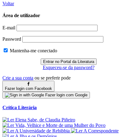
Voltar
Área de utilizador
E-mail
Password
Mantenha-me conectado
Esqueceu-se da password?
Crie a sua conta
ou se preferir pode
Fazer login com Facebook
Fazer login com Google
Crítica Literária