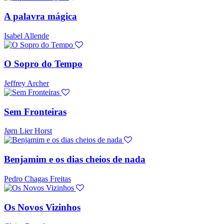
A palavra mágica
Isabel Allende
O Sopro do Tempo
Jeffrey Archer
Sem Fronteiras
Jørn Lier Horst
Benjamim e os dias cheios de nada
Pedro Chagas Freitas
Os Novos Vizinhos