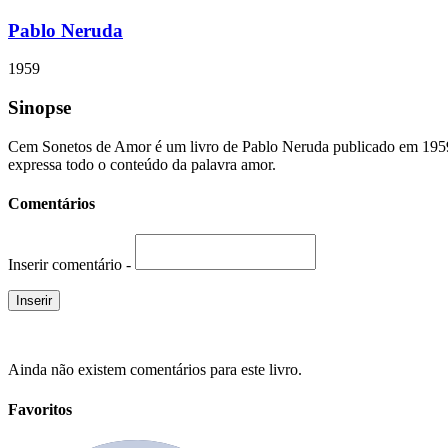
Pablo Neruda
1959
Sinopse
Cem Sonetos de Amor é um livro de Pablo Neruda publicado em 1959 
expressa todo o conteúdo da palavra amor.
Comentários
Inserir comentário -
Ainda não existem comentários para este livro.
Favoritos