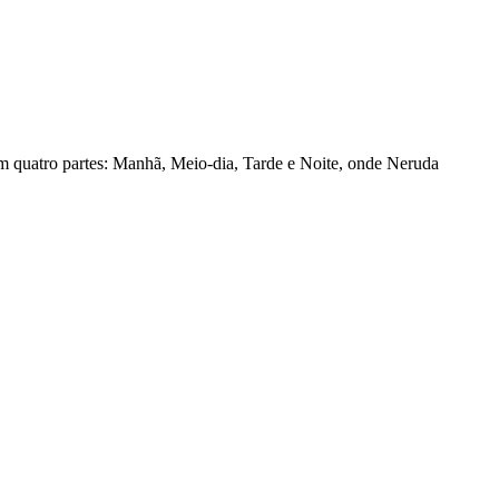
m quatro partes: Manhã, Meio-dia, Tarde e Noite, onde Neruda