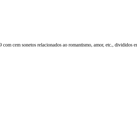
com cem sonetos relacionados ao romantismo, amor, etc., divididos e