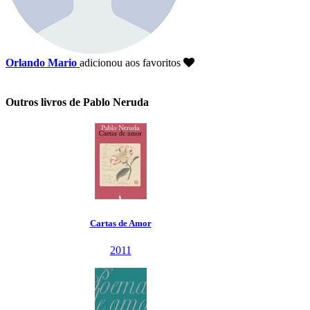
Orlando Mario
adicionou aos favoritos
Outros livros de Pablo Neruda