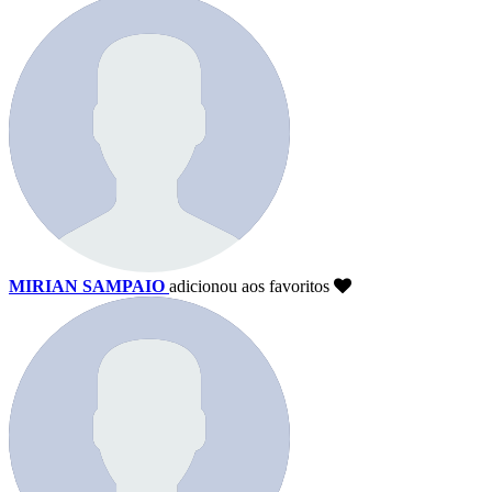
MIRIAN SAMPAIO
adicionou aos favoritos