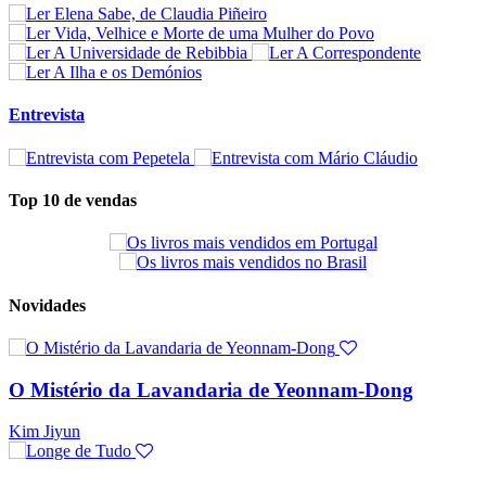
Entrevista
Top 10 de vendas
Novidades
O Mistério da Lavandaria de Yeonnam-Dong
Kim Jiyun