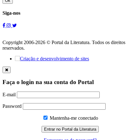
Ok
Siga-nos
Copyright 2006-2026 © Portal da Literatura. Todos os direitos
reservados.
Faça o login na sua conta do Portal
E-mail
Password
Mantenha-me conectado