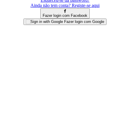
Esqueceu-se da password?
Ainda não tem conta? Registe-se aqui
Fazer login com Facebook
Fazer login com Google