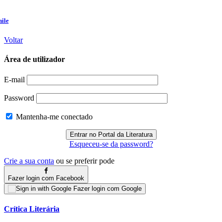
Voltar
Área de utilizador
E-mail
Password
Mantenha-me conectado
Esqueceu-se da password?
Crie a sua conta
ou se preferir pode
Fazer login com Facebook
Fazer login com Google
Crítica Literária