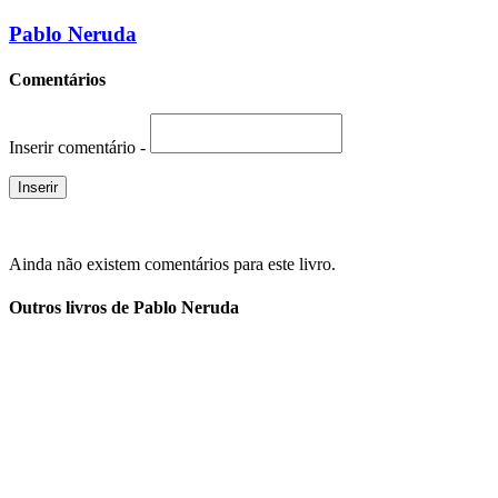
Pablo Neruda
Comentários
Inserir comentário -
Ainda não existem comentários para este livro.
Outros livros de Pablo Neruda