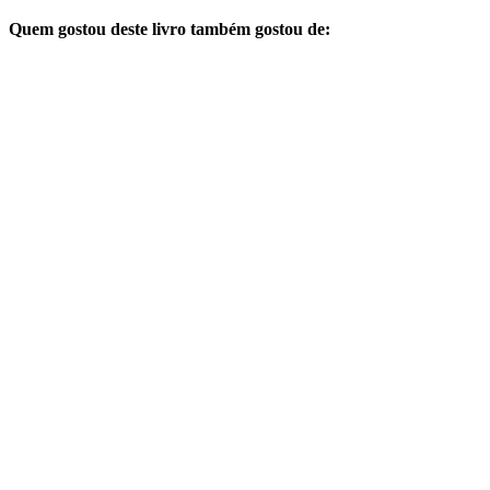
Quem gostou deste livro também gostou de: