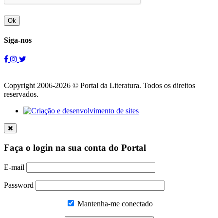
Ok
Siga-nos
Copyright 2006-2026 © Portal da Literatura. Todos os direitos
reservados.
Faça o login na sua conta do Portal
E-mail
Password
Mantenha-me conectado