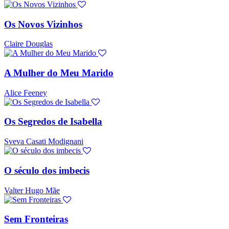
Os Novos Vizinhos
Claire Douglas
A Mulher do Meu Marido
Alice Feeney
Os Segredos de Isabella
Sveva Casati Modignani
O século dos imbecis
Valter Hugo Mãe
Sem Fronteiras