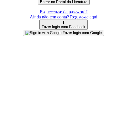
Esqueceu-se da password?
Ainda não tem conta? Registe-se aqui
Fazer login com Facebook
Fazer login com Google