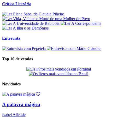
Crítica Literária
Entrevista
Top 10 de vendas
Novidades
A palavra mágica
Isabel Allende