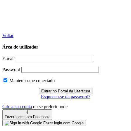
Voltar
Área de utilizador
E-mail
Password
Mantenha-me conectado
Esqueceu-se da password?
Crie a sua conta
ou se preferir pode
Fazer login com Facebook
Fazer login com Google