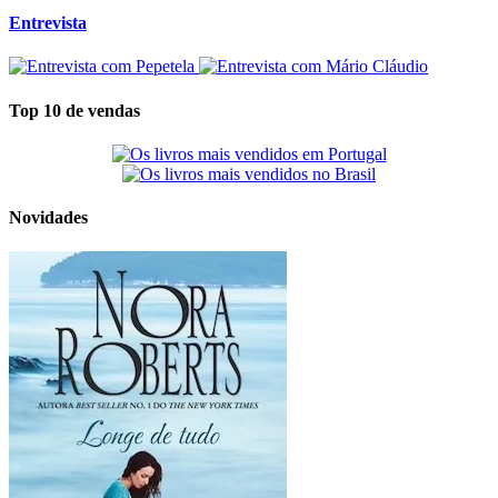
Entrevista
Top 10 de vendas
Novidades