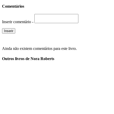
Comentários
Inserir comentário -
Ainda não existem comentários para este livro.
Outros livros de Nora Roberts