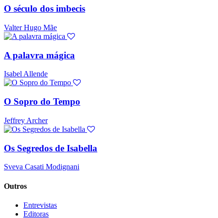
O século dos imbecis
Valter Hugo Mãe
A palavra mágica
Isabel Allende
O Sopro do Tempo
Jeffrey Archer
Os Segredos de Isabella
Sveva Casati Modignani
Outros
Entrevistas
Editoras