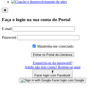
Faça o login na sua conta do Portal
E-mail
Password
Mantenha-me conectado
Esqueceu-se da password?
Ainda não tem conta? Registe-se aqui
Fazer login com Facebook
Fazer login com Google