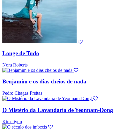
Longe de Tudo
Nora Roberts
Benjamim e os dias cheios de nada
Pedro Chagas Freitas
O Mistério da Lavandaria de Yeonnam-Dong
Kim Jiyun