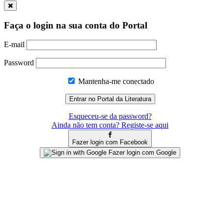
Faça o login na sua conta do Portal
E-mail
Password
Mantenha-me conectado
Esqueceu-se da password?
Ainda não tem conta? Registe-se aqui
Fazer login com Facebook
Fazer login com Google