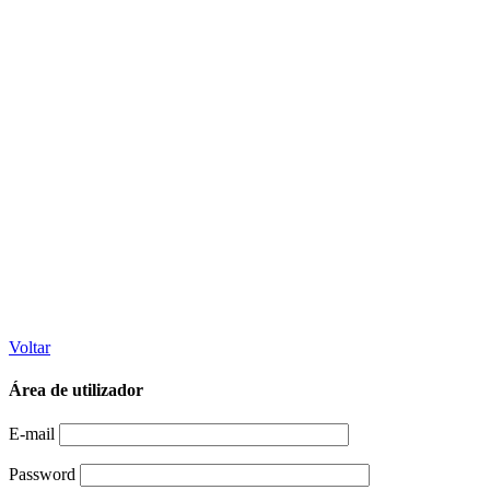
Voltar
Área de utilizador
E-mail
Password