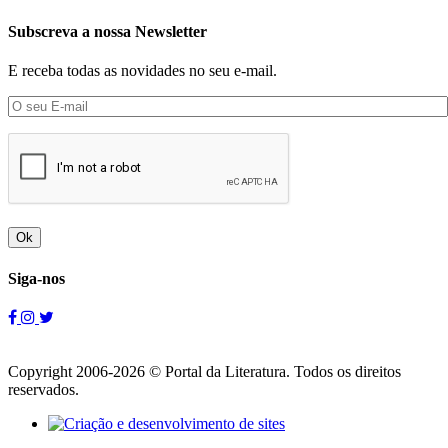
Subscreva a nossa Newsletter
E receba todas as novidades no seu e-mail.
Ok
Siga-nos
Copyright 2006-2026 © Portal da Literatura. Todos os direitos
reservados.