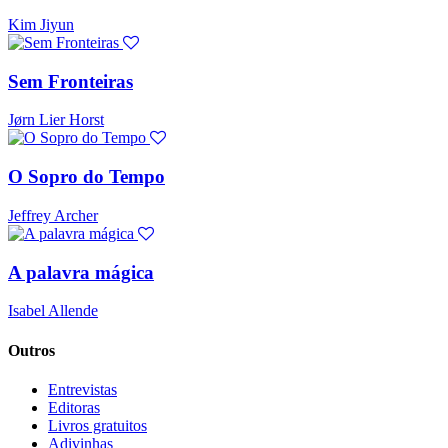
Kim Jiyun
Sem Fronteiras
Jørn Lier Horst
O Sopro do Tempo
Jeffrey Archer
A palavra mágica
Isabel Allende
Outros
Entrevistas
Editoras
Livros gratuitos
Adivinhas