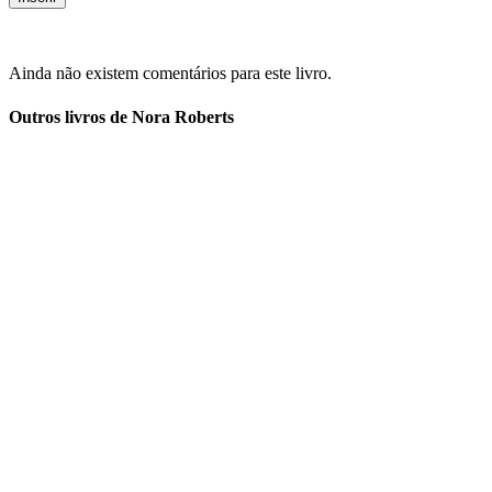
Ainda não existem comentários para este livro.
Outros livros de Nora Roberts