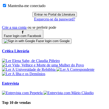
Mantenha-me conectado
Esqueceu-se da password?
Crie a sua conta
ou se preferir pode
Fazer login com Facebook
Fazer login com Google
Crítica Literária
Entrevista
Top 10 de vendas