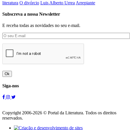
literatura
O divórcio
Luis Alberto Urrea
Arrepiante
Subscreva a nossa Newsletter
E receba todas as novidades no seu e-mail.
Ok
Siga-nos
Copyright 2006-2026 © Portal da Literatura. Todos os direitos
reservados.