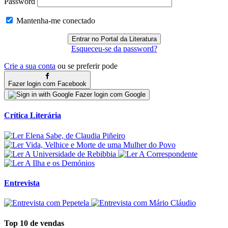
Password
Mantenha-me conectado
Esqueceu-se da password?
Crie a sua conta
ou se preferir pode
Fazer login com Facebook
Fazer login com Google
Crítica Literária
Entrevista
Top 10 de vendas