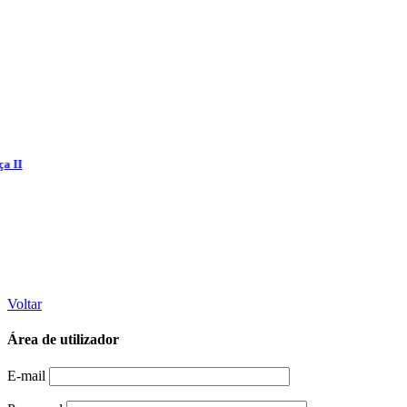
Voltar
Área de utilizador
E-mail