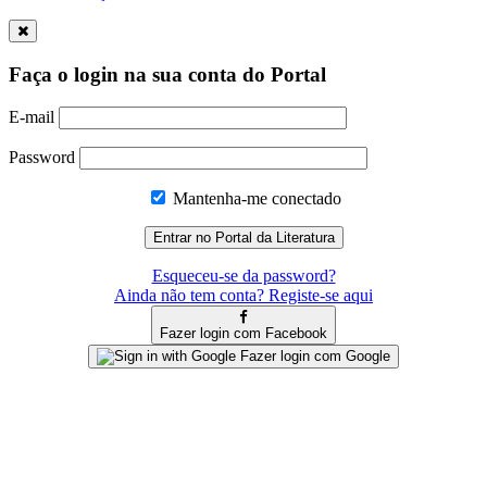
Faça o login na sua conta do Portal
E-mail
Password
Mantenha-me conectado
Esqueceu-se da password?
Ainda não tem conta? Registe-se aqui
Fazer login com Facebook
Fazer login com Google