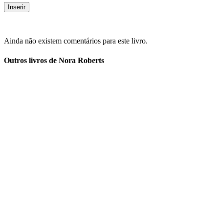
Ainda não existem comentários para este livro.
Outros livros de Nora Roberts