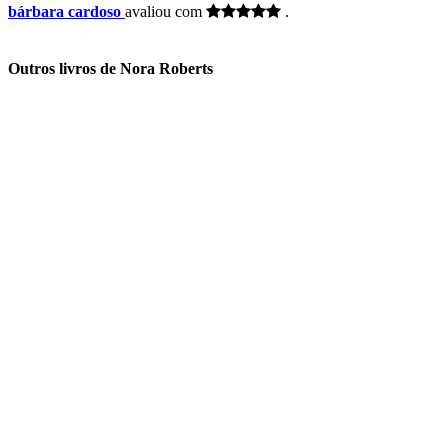
bárbara cardoso
avaliou com
.
Outros livros de Nora Roberts