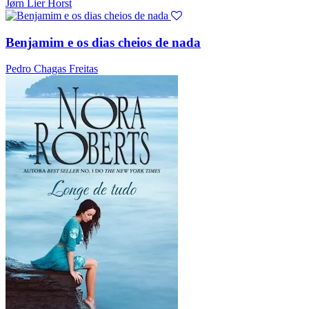
Jørn Lier Horst
Benjamim e os dias cheios de nada
Pedro Chagas Freitas