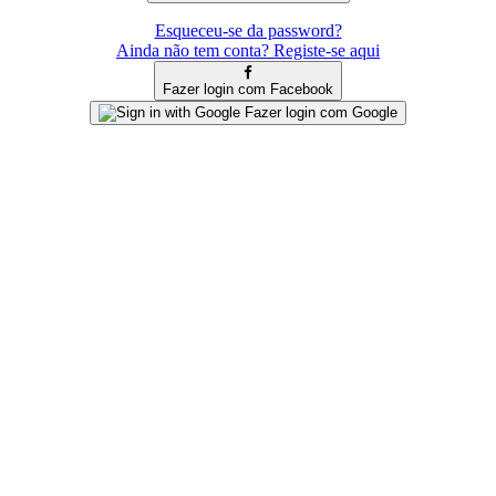
Esqueceu-se da password?
Ainda não tem conta? Registe-se aqui
Fazer login com Facebook
Fazer login com Google