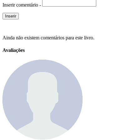
Inserir comentário -
Ainda não existem comentários para este livro.
Avaliações