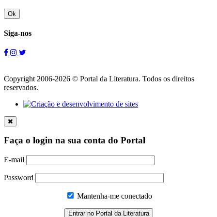
Ok
Siga-nos
Copyright 2006-2026 © Portal da Literatura. Todos os direitos
reservados.
Faça o login na sua conta do Portal
E-mail
Password
Mantenha-me conectado