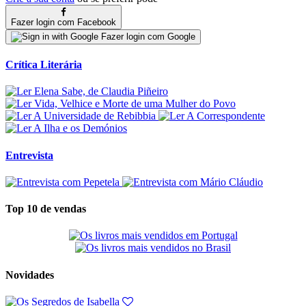
Fazer login com Facebook
Fazer login com Google
Crítica Literária
Entrevista
Top 10 de vendas
Novidades