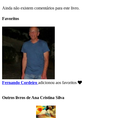
Ainda não existem comentários para este livro.
Favoritos
Fernando Cordeiro
adicionou aos favoritos
Outros livros de Ana Cristina Silva