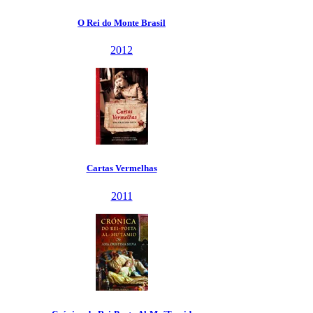
O Rei do Monte Brasil
2012
Cartas Vermelhas
2011