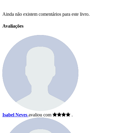
Ainda não existem comentários para este livro.
Avaliações
Isabel Neves
avaliou com
.