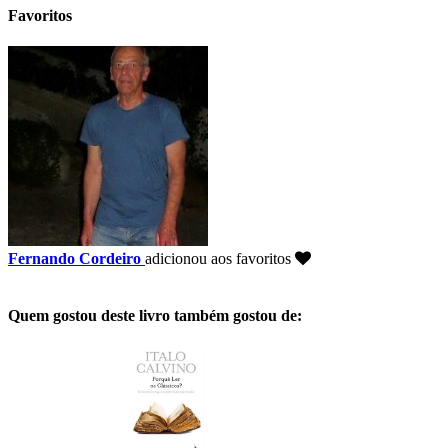
Favoritos
Fernando Cordeiro
adicionou aos favoritos
Quem gostou deste livro também gostou de: