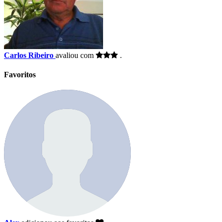
Carlos Ribeiro
avaliou com
.
Favoritos