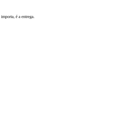
importa, é a entrega.