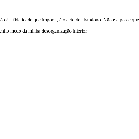
ão é a fidelidade que importa, é o acto de abandono. Não é a posse que 
enho medo da minha desorganização interior.