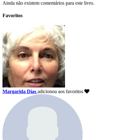
Ainda não existem comentários para este livro.
Favoritos
Margarida Dias
adicionou aos favoritos