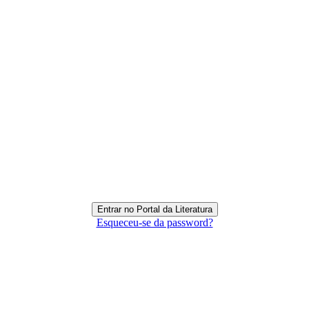
Esqueceu-se da password?