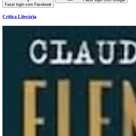
Fazer login com Facebook
Crítica Literária