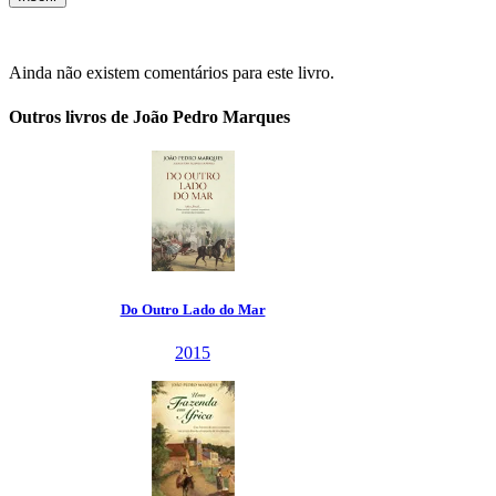
Ainda não existem comentários para este livro.
Outros livros de João Pedro Marques
Do Outro Lado do Mar
2015