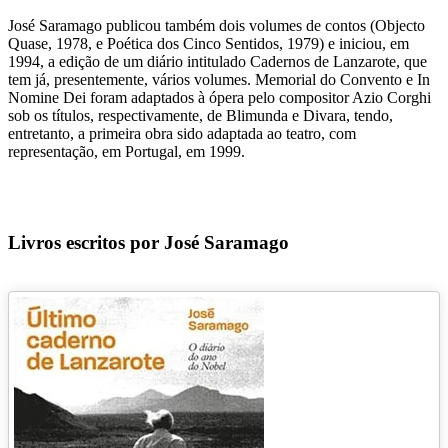
José Saramago publicou também dois volumes de contos (Objecto
Quase, 1978, e Poética dos Cinco Sentidos, 1979) e iniciou, em
1994, a edição de um diário intitulado Cadernos de Lanzarote, que
tem já, presentemente, vários volumes. Memorial do Convento e In
Nomine Dei foram adaptados à ópera pelo compositor Azio Corghi
sob os títulos, respectivamente, de Blimunda e Divara, tendo,
entretanto, a primeira obra sido adaptada ao teatro, com
representação, em Portugal, em 1999.
Livros escritos por José Saramago