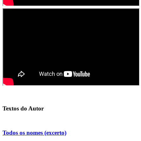
Textos do Autor
Todos os nomes (excerto)