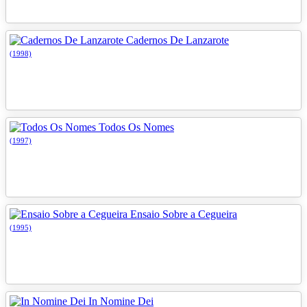
Cadernos De Lanzarote
(1998)
Todos Os Nomes
(1997)
Ensaio Sobre a Cegueira
(1995)
In Nomine Dei