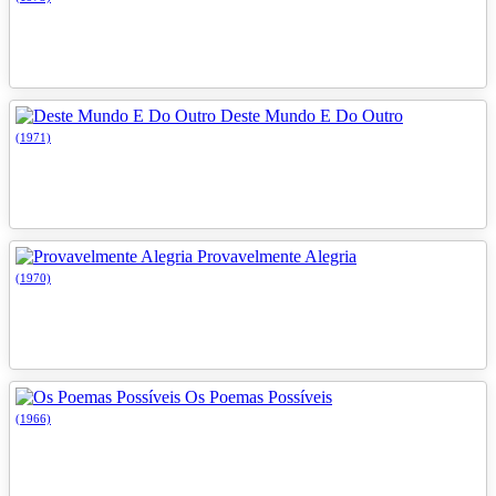
Deste Mundo E Do Outro
(1971)
Provavelmente Alegria
(1970)
Os Poemas Possíveis
(1966)