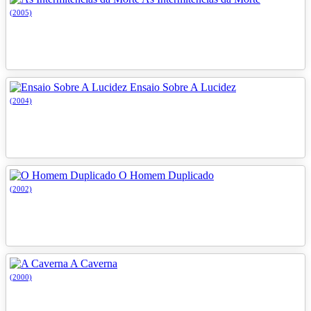
(2005)
Ensaio Sobre A Lucidez
(2004)
O Homem Duplicado
(2002)
A Caverna
(2000)