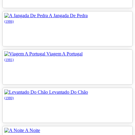
A Jangada De Pedra
(1986)
Viagem A Portugal
(1981)
Levantado Do Chão
(1980)
A Noite