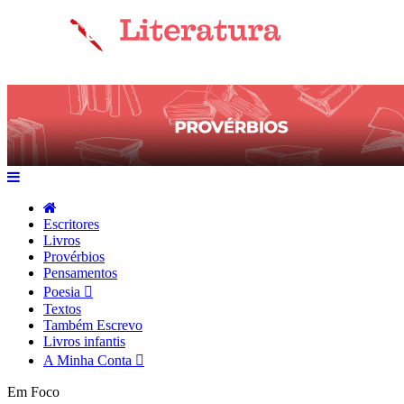
Escritores
Livros
Provérbios
Pensamentos
Poesia
Textos
Também Escrevo
Livros infantis
A Minha Conta
Em Foco