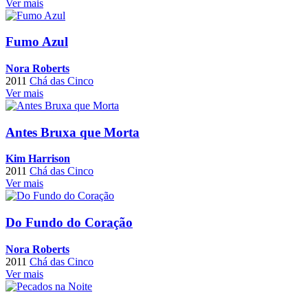
Ver mais
Fumo Azul
Nora Roberts
2011
Chá das Cinco
Ver mais
Antes Bruxa que Morta
Kim Harrison
2011
Chá das Cinco
Ver mais
Do Fundo do Coração
Nora Roberts
2011
Chá das Cinco
Ver mais