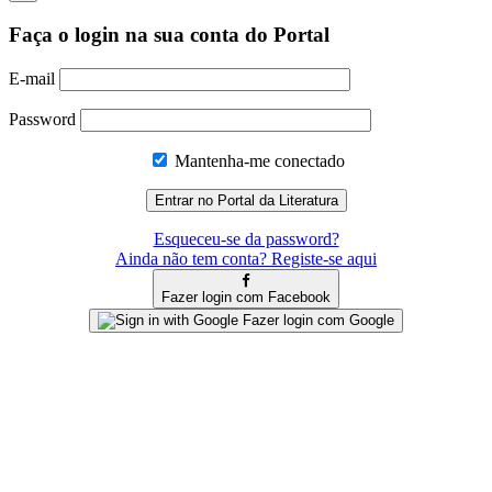
Faça o login na sua conta do Portal
E-mail
Password
Mantenha-me conectado
Esqueceu-se da password?
Ainda não tem conta? Registe-se aqui
Fazer login com Facebook
Fazer login com Google