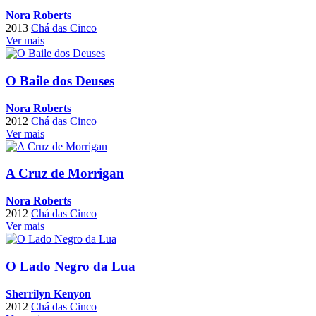
Nora Roberts
2013
Chá das Cinco
Ver mais
O Baile dos Deuses
Nora Roberts
2012
Chá das Cinco
Ver mais
A Cruz de Morrigan
Nora Roberts
2012
Chá das Cinco
Ver mais
O Lado Negro da Lua
Sherrilyn Kenyon
2012
Chá das Cinco