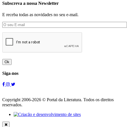
Subscreva a nossa Newsletter
E receba todas as novidades no seu e-mail.
Ok
Siga-nos
Copyright 2006-2026 © Portal da Literatura. Todos os direitos
reservados.