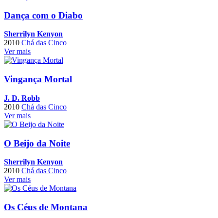
Dança com o Diabo
Sherrilyn Kenyon
2010
Chá das Cinco
Ver mais
Vingança Mortal
J. D. Robb
2010
Chá das Cinco
Ver mais
O Beijo da Noite
Sherrilyn Kenyon
2010
Chá das Cinco
Ver mais
Os Céus de Montana