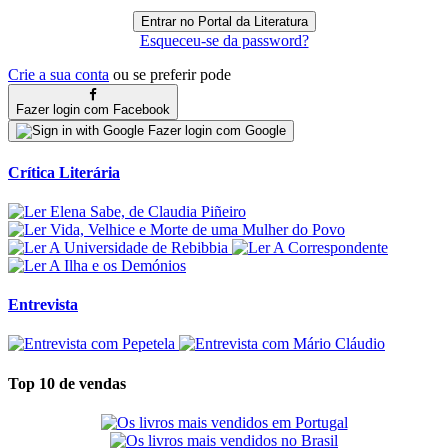
Esqueceu-se da password?
Crie a sua conta
ou se preferir pode
Fazer login com Facebook
Fazer login com Google
Crítica Literária
Entrevista
Top 10 de vendas