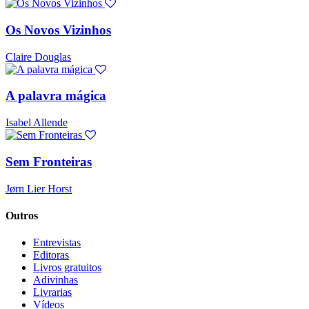
Os Novos Vizinhos
Claire Douglas
A palavra mágica
Isabel Allende
Sem Fronteiras
Jørn Lier Horst
Outros
Entrevistas
Editoras
Livros gratuitos
Adivinhas
Livrarias
Vídeos