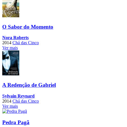
O Sabor do Momento
Nora Roberts
2014
Chá das Cinco
Ver mais
A Redenção de Gabriel
Sylvain Reynard
2014
Chá das Cinco
Ver mais
Pedra Pagã