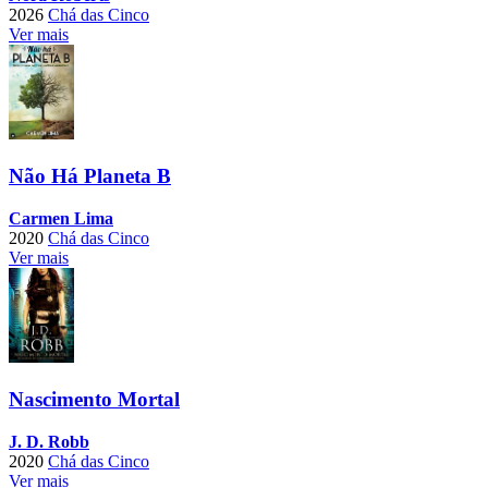
2026
Chá das Cinco
Ver mais
Não Há Planeta B
Carmen Lima
2020
Chá das Cinco
Ver mais
Nascimento Mortal
J. D. Robb
2020
Chá das Cinco
Ver mais