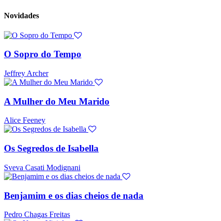
Novidades
O Sopro do Tempo
Jeffrey Archer
A Mulher do Meu Marido
Alice Feeney
Os Segredos de Isabella
Sveva Casati Modignani
Benjamim e os dias cheios de nada
Pedro Chagas Freitas