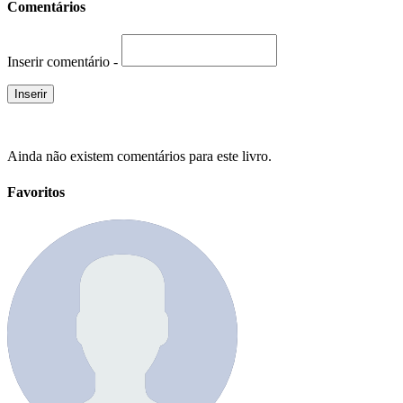
Comentários
Inserir comentário -
Ainda não existem comentários para este livro.
Favoritos