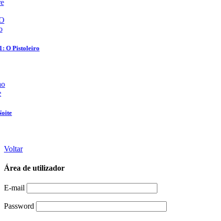
Voltar
Área de utilizador
E-mail
Password