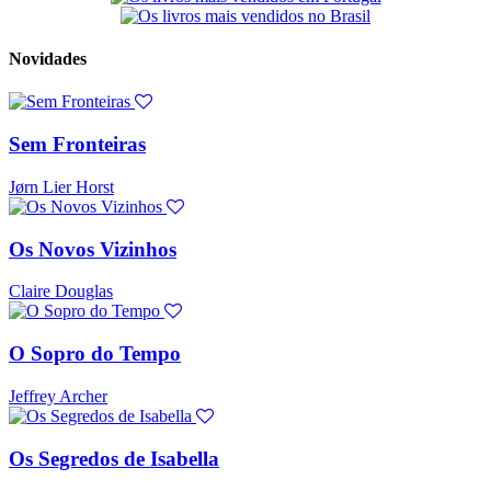
Novidades
Sem Fronteiras
Jørn Lier Horst
Os Novos Vizinhos
Claire Douglas
O Sopro do Tempo
Jeffrey Archer
Os Segredos de Isabella