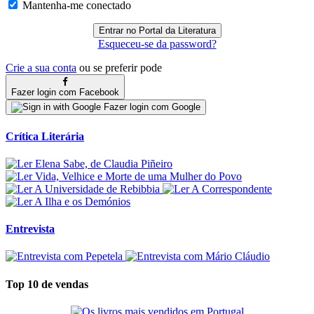
Mantenha-me conectado
Esqueceu-se da password?
Crie a sua conta
ou se preferir pode
Fazer login com Facebook
Fazer login com Google
Crítica Literária
Entrevista
Top 10 de vendas