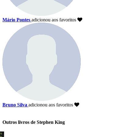
Mário Pontes
adicionou aos favoritos
Bruno Silva
adicionou aos favoritos
Outros livros de Stephen King