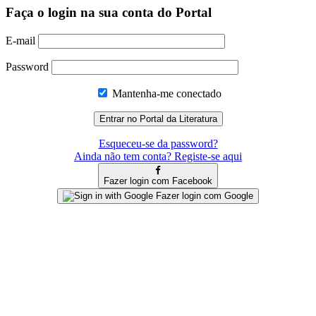
Faça o login na sua conta do Portal
E-mail
Password
Mantenha-me conectado
Esqueceu-se da password?
Ainda não tem conta? Registe-se aqui
Fazer login com Facebook
Fazer login com Google