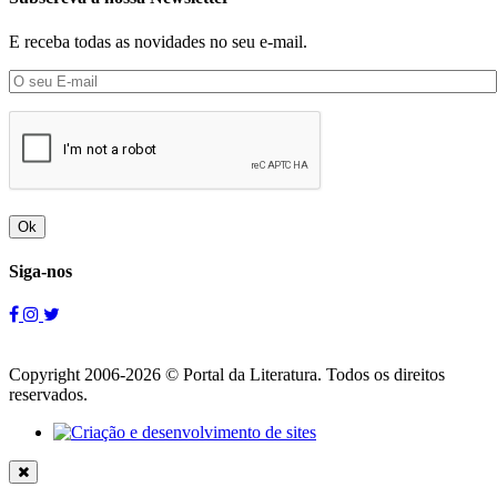
E receba todas as novidades no seu e-mail.
Ok
Siga-nos
Copyright 2006-2026 © Portal da Literatura. Todos os direitos
reservados.