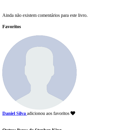
Ainda não existem comentários para este livro.
Favoritos
Daniel Silva
adicionou aos favoritos