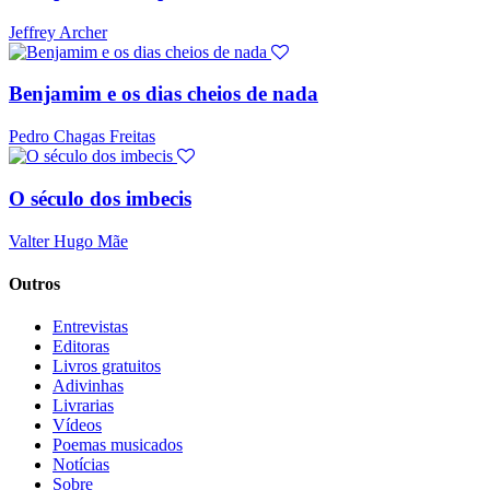
Jeffrey Archer
Benjamim e os dias cheios de nada
Pedro Chagas Freitas
O século dos imbecis
Valter Hugo Mãe
Outros
Entrevistas
Editoras
Livros gratuitos
Adivinhas
Livrarias
Vídeos
Poemas musicados
Notícias
Sobre