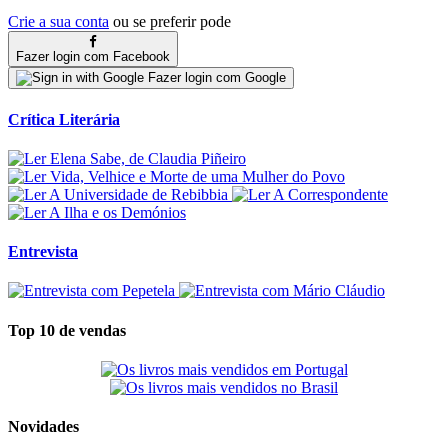
Crie a sua conta
ou se preferir pode
Fazer login com Facebook
Fazer login com Google
Crítica Literária
Entrevista
Top 10 de vendas
Novidades