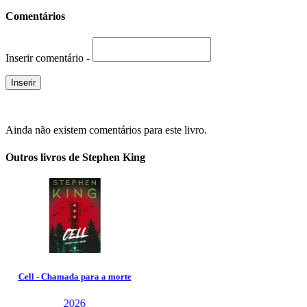
Comentários
Inserir comentário -
Ainda não existem comentários para este livro.
Outros livros de Stephen King