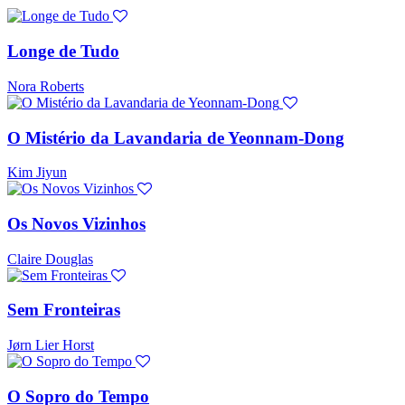
Longe de Tudo
Nora Roberts
O Mistério da Lavandaria de Yeonnam-Dong
Kim Jiyun
Os Novos Vizinhos
Claire Douglas
Sem Fronteiras
Jørn Lier Horst
O Sopro do Tempo