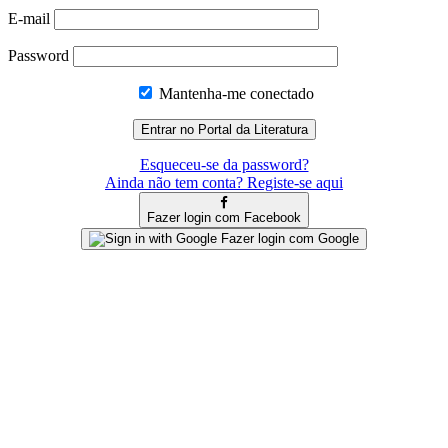
E-mail
Password
Mantenha-me conectado
Esqueceu-se da password?
Ainda não tem conta? Registe-se aqui
Fazer login com Facebook
Fazer login com Google