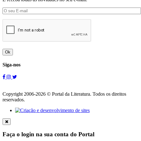
Ok
Siga-nos
Copyright 2006-2026 © Portal da Literatura. Todos os direitos
reservados.
Faça o login na sua conta do Portal