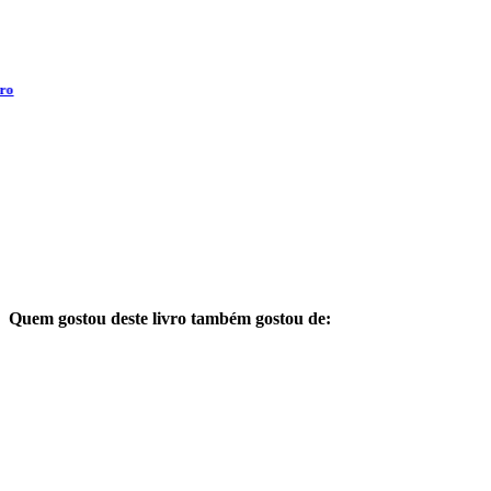
Quem gostou deste livro também gostou de: