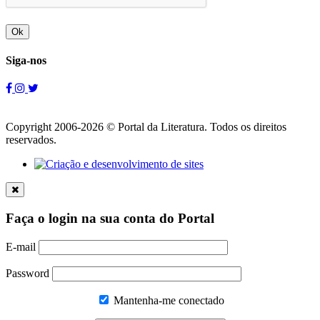
Ok
Siga-nos
Copyright 2006-2026 © Portal da Literatura. Todos os direitos
reservados.
Faça o login na sua conta do Portal
E-mail
Password
Mantenha-me conectado