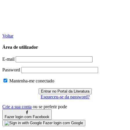
Voltar
Área de utilizador
E-mail
Password
Mantenha-me conectado
Esqueceu-se da password?
Crie a sua conta
ou se preferir pode
Fazer login com Facebook
Fazer login com Google