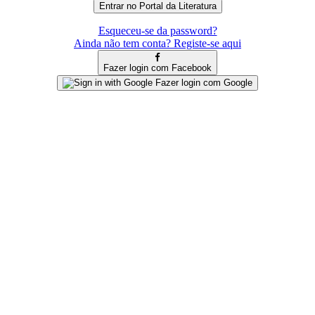
Esqueceu-se da password?
Ainda não tem conta? Registe-se aqui
Fazer login com Facebook
Fazer login com Google