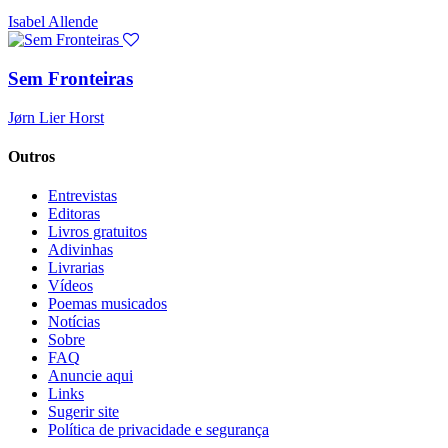
Isabel Allende
Sem Fronteiras
Jørn Lier Horst
Outros
Entrevistas
Editoras
Livros gratuitos
Adivinhas
Livrarias
Vídeos
Poemas musicados
Notícias
Sobre
FAQ
Anuncie aqui
Links
Sugerir site
Política de privacidade e segurança