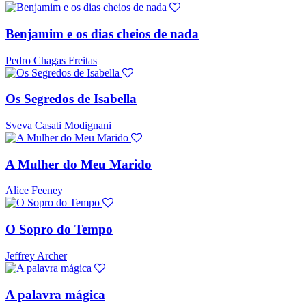
Benjamim e os dias cheios de nada
Pedro Chagas Freitas
Os Segredos de Isabella
Sveva Casati Modignani
A Mulher do Meu Marido
Alice Feeney
O Sopro do Tempo
Jeffrey Archer
A palavra mágica