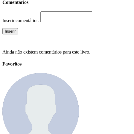
Comentários
Inserir comentário -
Ainda não existem comentários para este livro.
Favoritos