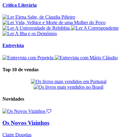
Crítica Literária
Entrevista
Top 10 de vendas
Novidades
Os Novos Vizinhos
Claire Douglas