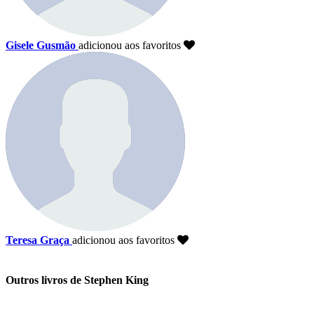
Gisele Gusmão
adicionou aos favoritos
Teresa Graça
adicionou aos favoritos
Outros livros de Stephen King