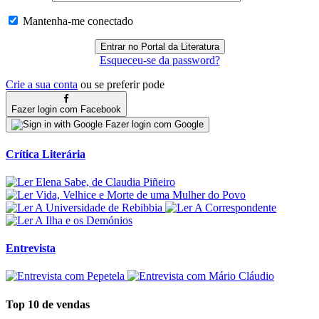
Mantenha-me conectado
Esqueceu-se da password?
Crie a sua conta
ou se preferir pode
Fazer login com Facebook
Fazer login com Google
Crítica Literária
Entrevista
Top 10 de vendas