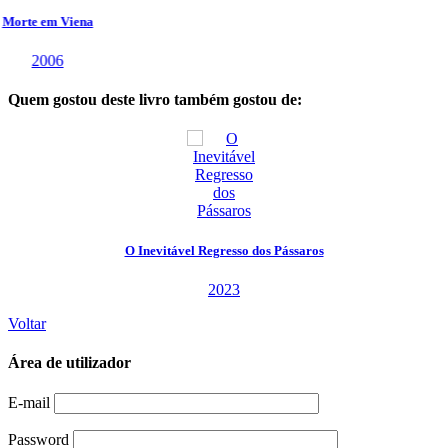
Quem gostou deste livro também gostou de:
O Inevitável Regresso dos Pássaros
2023
Voltar
Área de utilizador
E-mail
Password