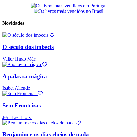
Novidades
O século dos imbecis
Valter Hugo Mãe
A palavra mágica
Isabel Allende
Sem Fronteiras
Jørn Lier Horst
Benjamim e os dias cheios de nada