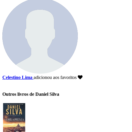
Celestino Lima
adicionou aos favoritos
Outros livros de Daniel Silva