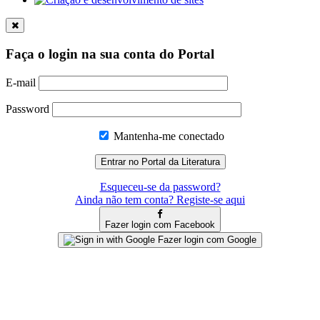
Faça o login na sua conta do Portal
E-mail
Password
Mantenha-me conectado
Esqueceu-se da password?
Ainda não tem conta? Registe-se aqui
Fazer login com Facebook
Fazer login com Google