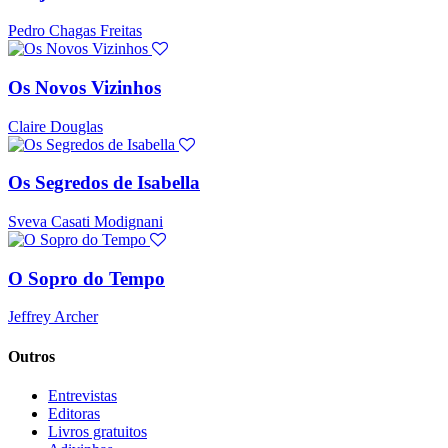
Pedro Chagas Freitas
Os Novos Vizinhos
Claire Douglas
Os Segredos de Isabella
Sveva Casati Modignani
O Sopro do Tempo
Jeffrey Archer
Outros
Entrevistas
Editoras
Livros gratuitos