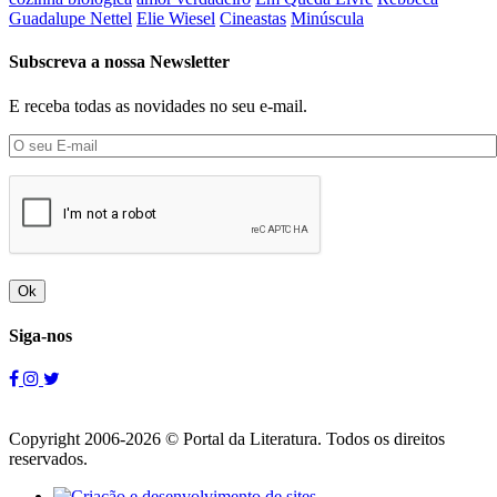
Guadalupe Nettel
Elie Wiesel
Cineastas
Minúscula
Subscreva a nossa Newsletter
E receba todas as novidades no seu e-mail.
Ok
Siga-nos
Copyright 2006-2026 © Portal da Literatura. Todos os direitos
reservados.