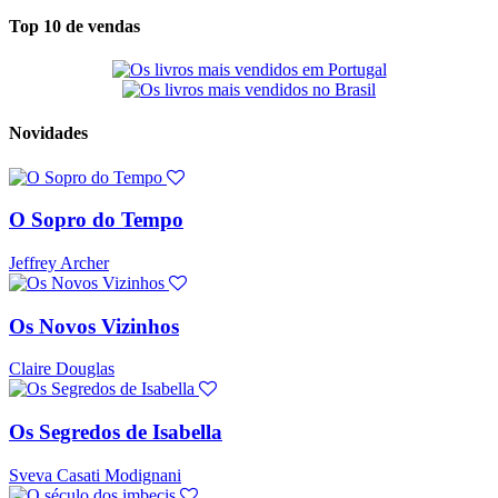
Top 10 de vendas
Novidades
O Sopro do Tempo
Jeffrey Archer
Os Novos Vizinhos
Claire Douglas
Os Segredos de Isabella
Sveva Casati Modignani