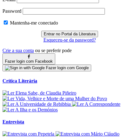
Password
Mantenha-me conectado
Esqueceu-se da password?
Crie a sua conta
ou se preferir pode
Fazer login com Facebook
Fazer login com Google
Crítica Literária
Entrevista