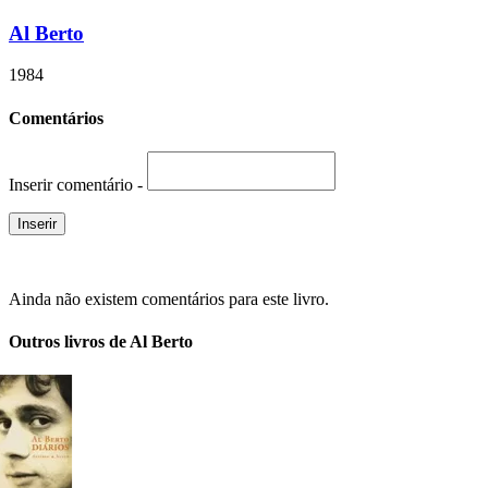
Al Berto
1984
Comentários
Inserir comentário -
Ainda não existem comentários para este livro.
Outros livros de Al Berto