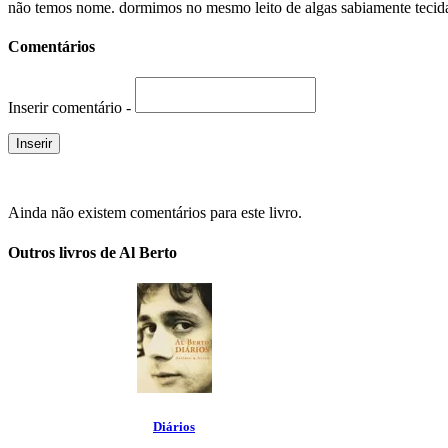
não temos nome. dormimos no mesmo leito de algas sabiamente tecidas
Comentários
Inserir comentário -
Ainda não existem comentários para este livro.
Outros livros de Al Berto
Diários