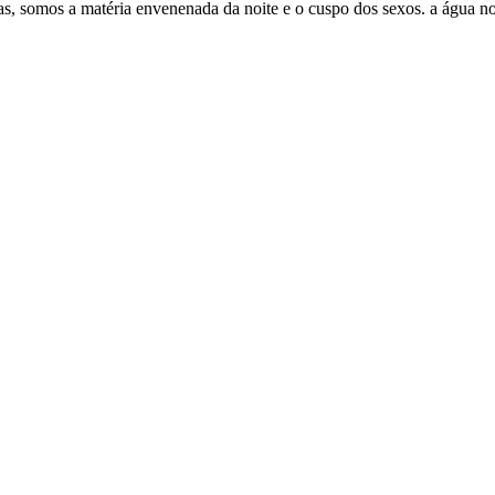
, somos a matéria envenenada da noite e o cuspo dos sexos. a água no i