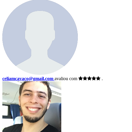
celiamcavaco@gmail.com
avaliou com
.