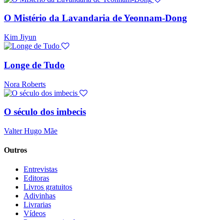
O Mistério da Lavandaria de Yeonnam-Dong
Kim Jiyun
Longe de Tudo
Nora Roberts
O século dos imbecis
Valter Hugo Mãe
Outros
Entrevistas
Editoras
Livros gratuitos
Adivinhas
Livrarias
Vídeos