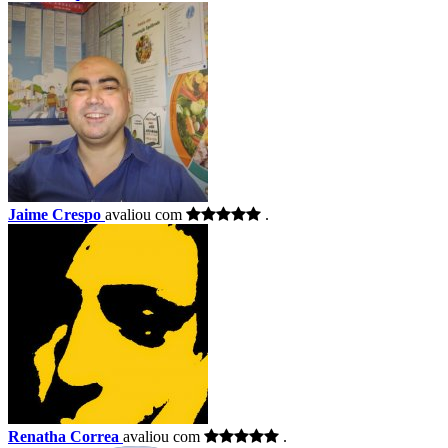
Jaime Crespo
avaliou com
.
Renatha Correa
avaliou com
.