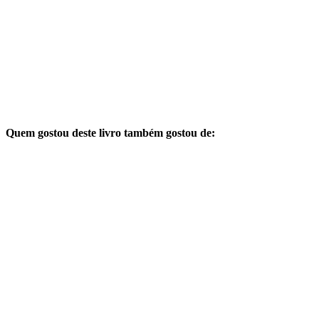
Quem gostou deste livro também gostou de: