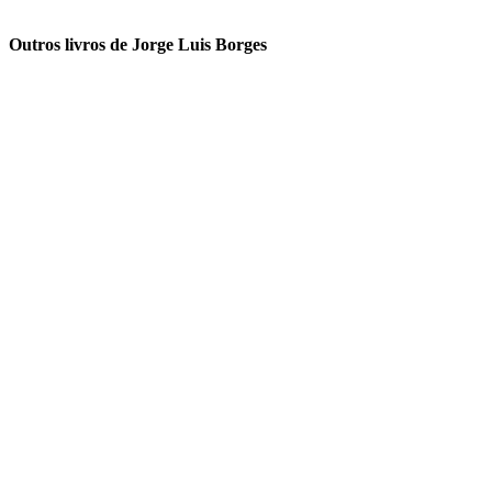
Outros livros de Jorge Luis Borges