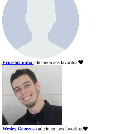
ErnestoCunha
adicionou aos favoritos
Wesley Generoso
adicionou aos favoritos