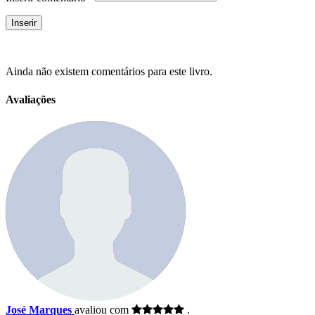
Ainda não existem comentários para este livro.
Avaliações
José Marques
avaliou com
.