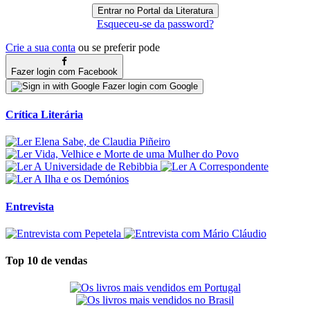
Esqueceu-se da password?
Crie a sua conta
ou se preferir pode
Fazer login com Facebook
Fazer login com Google
Crítica Literária
Entrevista
Top 10 de vendas