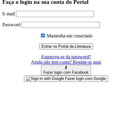
Faça o login na sua conta do Portal
E-mail
Password
Mantenha-me conectado
Esqueceu-se da password?
Ainda não tem conta? Registe-se aqui
Fazer login com Facebook
Fazer login com Google