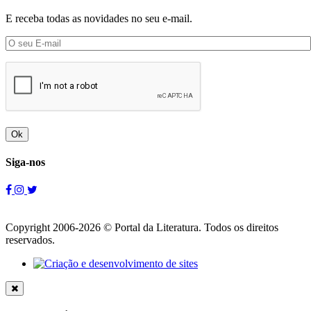
E receba todas as novidades no seu e-mail.
Ok
Siga-nos
Copyright 2006-2026 © Portal da Literatura. Todos os direitos
reservados.