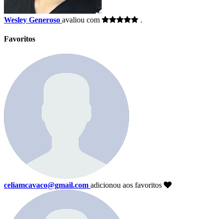
Wesley Generoso
avaliou com
.
Favoritos
celiamcavaco@gmail.com
adicionou aos favoritos