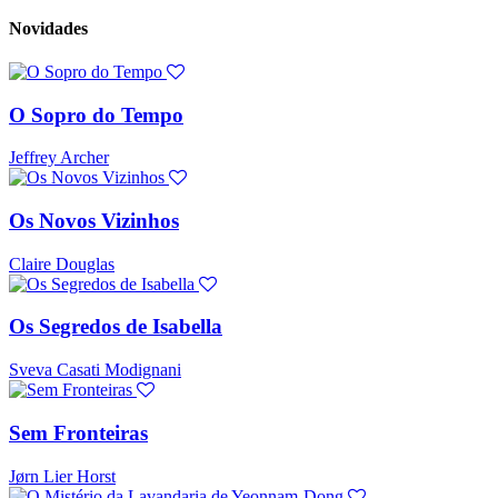
Novidades
O Sopro do Tempo
Jeffrey Archer
Os Novos Vizinhos
Claire Douglas
Os Segredos de Isabella
Sveva Casati Modignani
Sem Fronteiras
Jørn Lier Horst