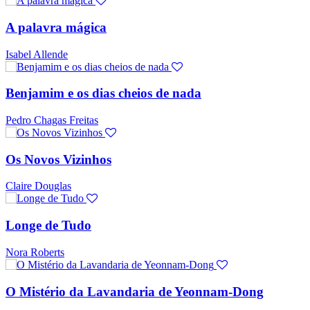
A palavra mágica
Isabel Allende
Benjamim e os dias cheios de nada
Pedro Chagas Freitas
Os Novos Vizinhos
Claire Douglas
Longe de Tudo
Nora Roberts
O Mistério da Lavandaria de Yeonnam-Dong