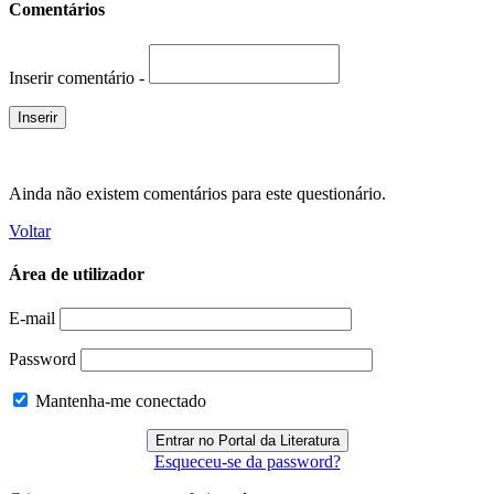
Comentários
Inserir comentário -
Ainda não existem comentários para este questionário.
Voltar
Área de utilizador
E-mail
Password
Mantenha-me conectado
Esqueceu-se da password?