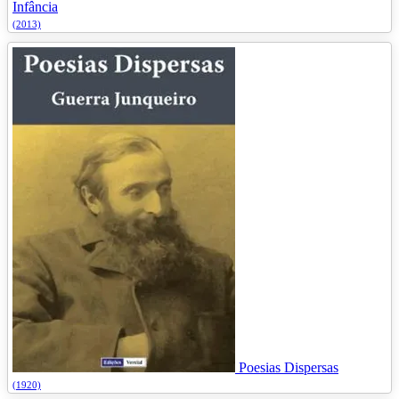
Infância
(2013)
Poesias Dispersas
(1920)