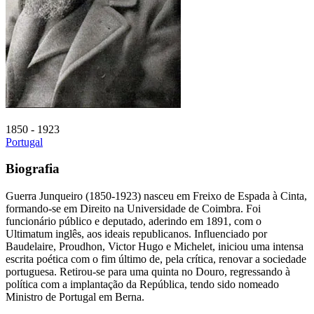
1850 - 1923
Portugal
Biografia
Guerra Junqueiro (1850-1923) nasceu em Freixo de Espada à Cinta,
formando-se em Direito na Universidade de Coimbra. Foi
funcionário público e deputado, aderindo em 1891, com o
Ultimatum inglês, aos ideais republicanos. Influenciado por
Baudelaire, Proudhon, Victor Hugo e Michelet, iniciou uma intensa
escrita poética com o fim último de, pela crítica, renovar a sociedade
portuguesa. Retirou-se para uma quinta no Douro, regressando à
política com a implantação da República, tendo sido nomeado
Ministro de Portugal em Berna.