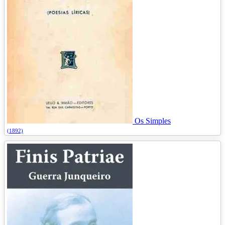
Os Simples
(1892)