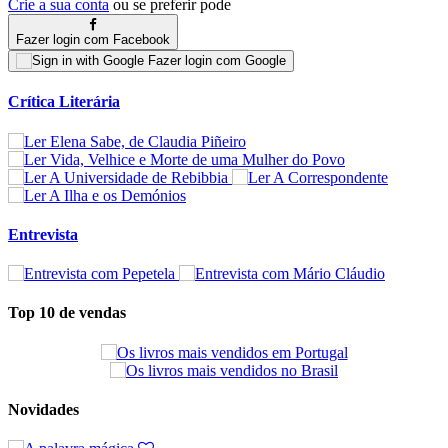
Crie a sua conta
ou se preferir pode
Fazer login com Facebook
Fazer login com Google
Crítica Literária
Entrevista
Top 10 de vendas
Novidades