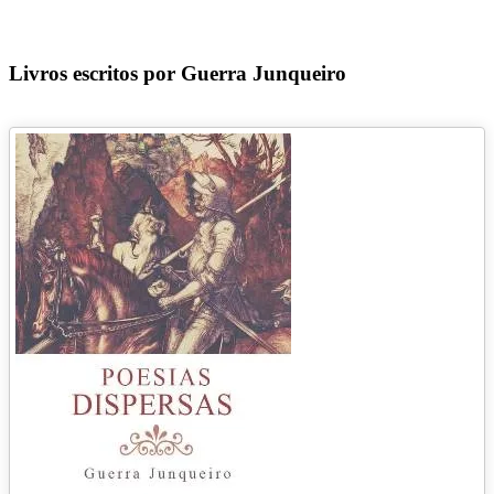
Livros escritos por Guerra Junqueiro