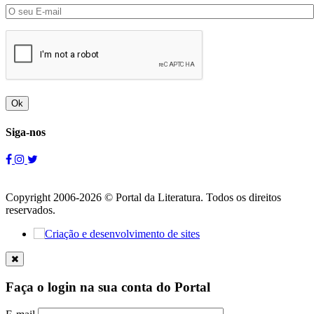
Ok
Siga-nos
Copyright 2006-2026 © Portal da Literatura. Todos os direitos
reservados.
Faça o login na sua conta do Portal