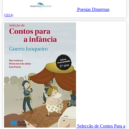
Poesias Dispersas
(2014)
Selecção de Contos Para a