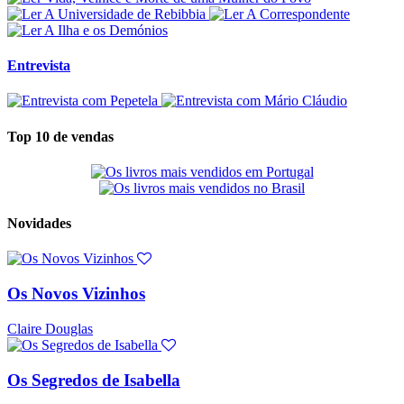
Entrevista
Top 10 de vendas
Novidades
Os Novos Vizinhos
Claire Douglas
Os Segredos de Isabella