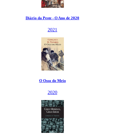
Diário da Peste - O Ano de 2020
2021
O Osso do Meio
2020