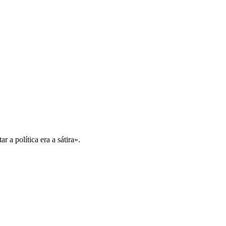
 a política era a sátira».