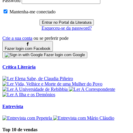
Password
Mantenha-me conectado
Esqueceu-se da password?
Crie a sua conta
ou se preferir pode
Fazer login com Facebook
Fazer login com Google
Crítica Literária
Entrevista
Top 10 de vendas