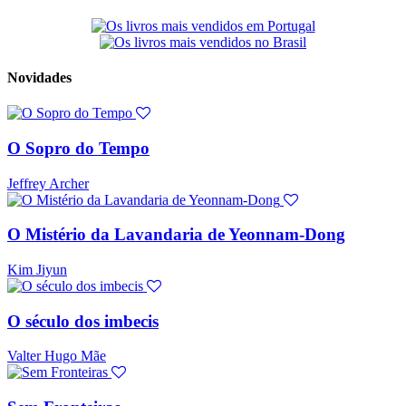
Novidades
O Sopro do Tempo
Jeffrey Archer
O Mistério da Lavandaria de Yeonnam-Dong
Kim Jiyun
O século dos imbecis
Valter Hugo Mãe