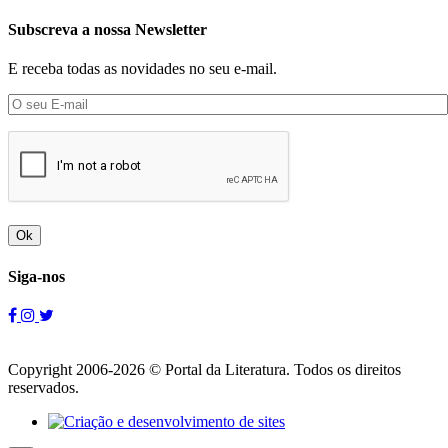
Subscreva a nossa Newsletter
E receba todas as novidades no seu e-mail.
Ok
Siga-nos
Copyright 2006-2026 © Portal da Literatura. Todos os direitos
reservados.