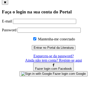
Faça o login na sua conta do Portal
E-mail
Password
Mantenha-me conectado
Esqueceu-se da password?
Ainda não tem conta? Registe-se aqui
Fazer login com Facebook
Fazer login com Google