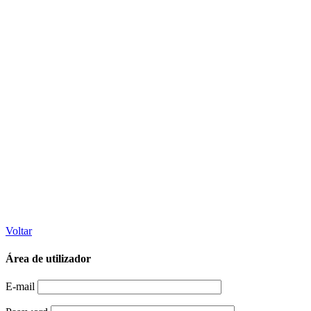
Voltar
Área de utilizador
E-mail