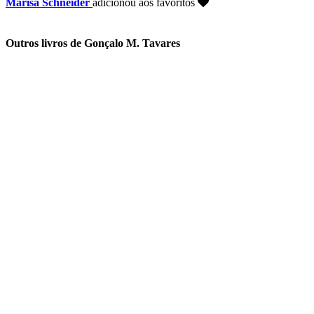
Marisa Schneider
adicionou aos favoritos
Outros livros de Gonçalo M. Tavares