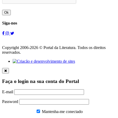
Ok
Siga-nos
Copyright 2006-2026 © Portal da Literatura. Todos os direitos
reservados.
Faça o login na sua conta do Portal
E-mail
Password
Mantenha-me conectado