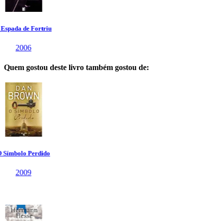
Quem gostou deste livro também gostou de: