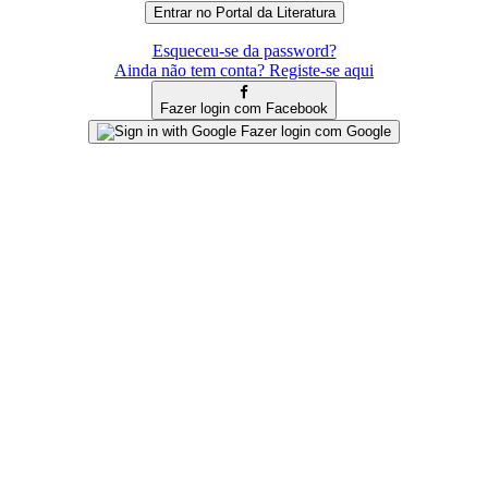
Esqueceu-se da password?
Ainda não tem conta? Registe-se aqui
Fazer login com Facebook
Fazer login com Google