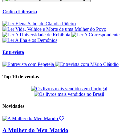
Crítica Literária
Entrevista
Top 10 de vendas
Novidades
A Mulher do Meu Marido