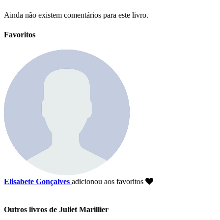
Ainda não existem comentários para este livro.
Favoritos
Elisabete Gonçalves
adicionou aos favoritos
Outros livros de Juliet Marillier