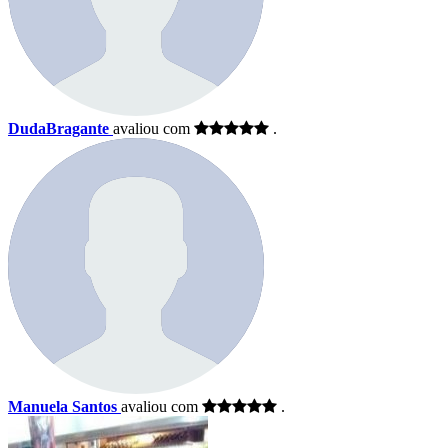
DudaBragante
avaliou com
.
Manuela Santos
avaliou com
.