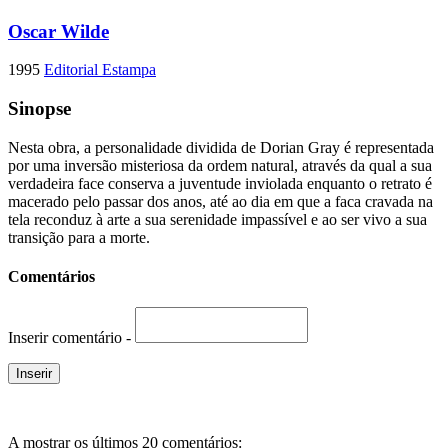
Oscar Wilde
1995
Editorial Estampa
Sinopse
Nesta obra, a personalidade dividida de Dorian Gray é representada
por uma inversão misteriosa da ordem natural, através da qual a sua
verdadeira face conserva a juventude inviolada enquanto o retrato é
macerado pelo passar dos anos, até ao dia em que a faca cravada na
tela reconduz à arte a sua serenidade impassível e ao ser vivo a sua
transição para a morte.
Comentários
Inserir comentário -
A mostrar os últimos 20 comentários: