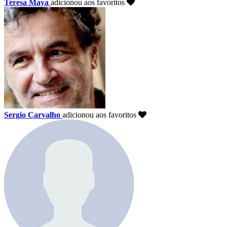
Teresa Maya
adicionou aos favoritos
Sergio Carvalho
adicionou aos favoritos