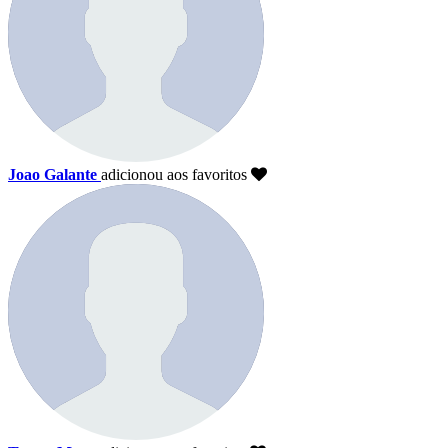
Joao Galante
adicionou aos favoritos