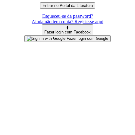
Esqueceu-se da password?
Ainda não tem conta? Registe-se aqui
Fazer login com Facebook
Fazer login com Google