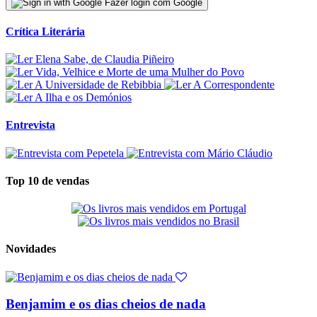
Fazer login com Google
Crítica Literária
Entrevista
Top 10 de vendas
Novidades
Benjamim e os dias cheios de nada