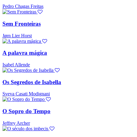
Pedro Chagas Freitas
Sem Fronteiras
Jørn Lier Horst
A palavra mágica
Isabel Allende
Os Segredos de Isabella
Sveva Casati Modignani
O Sopro do Tempo
Jeffrey Archer