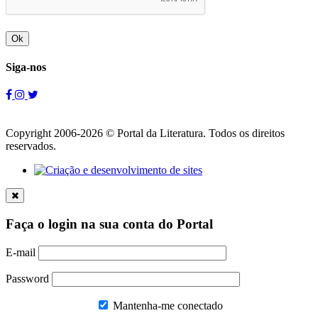
Ok
Siga-nos
Copyright 2006-2026 © Portal da Literatura. Todos os direitos
reservados.
Faça o login na sua conta do Portal
E-mail
Password
Mantenha-me conectado