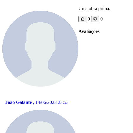
Uma obra prima.
0
0
Avaliações
Joao Galante
, 14/06/2023 23:53