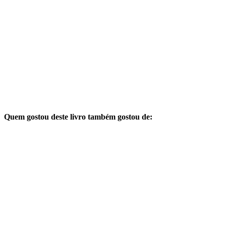
Quem gostou deste livro também gostou de: