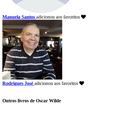
Manuela Santos
adicionou aos favoritos
Rodrigues José
adicionou aos favoritos
Outros livros de Oscar Wilde