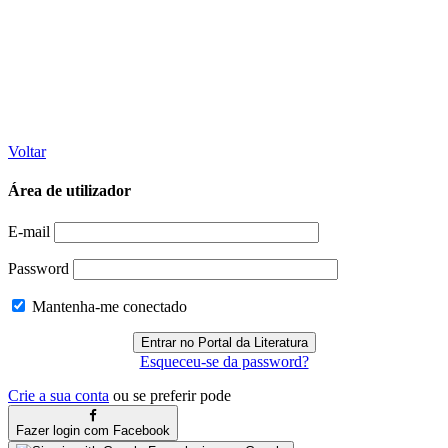
Voltar
Área de utilizador
E-mail
Password
Mantenha-me conectado
Esqueceu-se da password?
Crie a sua conta
ou se preferir pode
Fazer login com Facebook