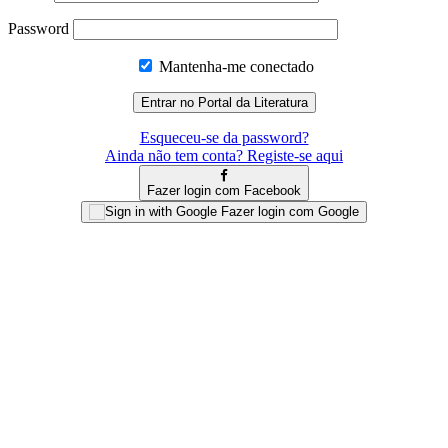
Password
Mantenha-me conectado
Esqueceu-se da password?
Ainda não tem conta? Registe-se aqui
Fazer login com Facebook
Fazer login com Google