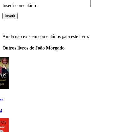
Inserir comentário -
Ainda não existem comentários para este livro.
Outros livros de João Morgado