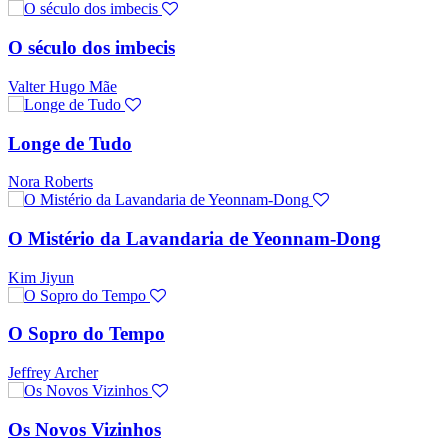
O século dos imbecis
Valter Hugo Mãe
Longe de Tudo
Nora Roberts
O Mistério da Lavandaria de Yeonnam-Dong
Kim Jiyun
O Sopro do Tempo
Jeffrey Archer
Os Novos Vizinhos