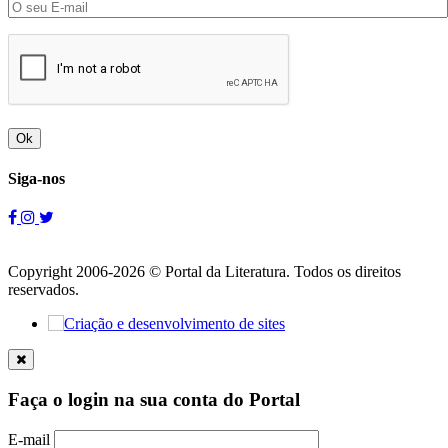
Ok
Siga-nos
Copyright 2006-2026 © Portal da Literatura. Todos os direitos
reservados.
Faça o login na sua conta do Portal
E-mail