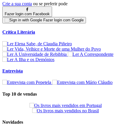
Crie a sua conta
ou se preferir pode
Fazer login com Facebook
Fazer login com Google
Crítica Literária
Entrevista
Top 10 de vendas
Novidades