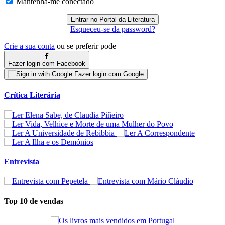
Mantenha-me conectado
Esqueceu-se da password?
Crie a sua conta
ou se preferir pode
Fazer login com Facebook
Fazer login com Google
Crítica Literária
Entrevista
Top 10 de vendas