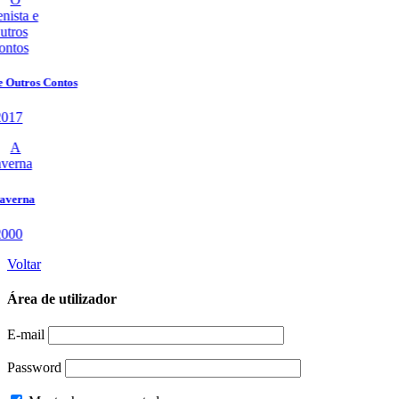
Voltar
Área de utilizador
E-mail
Password