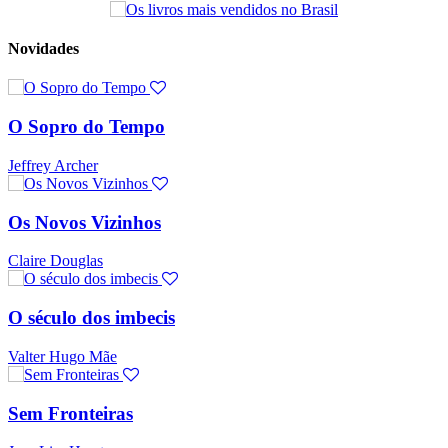
Novidades
O Sopro do Tempo
Jeffrey Archer
Os Novos Vizinhos
Claire Douglas
O século dos imbecis
Valter Hugo Mãe
Sem Fronteiras