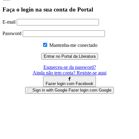
Faça o login na sua conta do Portal
E-mail
Password
Mantenha-me conectado
Esqueceu-se da password?
Ainda não tem conta? Registe-se aqui
Fazer login com Facebook
Fazer login com Google