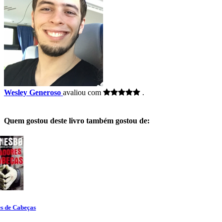
Wesley Generoso
avaliou com
.
Quem gostou deste livro também gostou de: