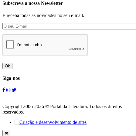
Subscreva a nossa Newsletter
E receba todas as novidades no seu e-mail.
Ok
Siga-nos
Copyright 2006-2026 © Portal da Literatura. Todos os direitos
reservados.