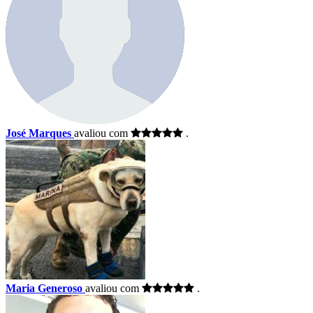
José Marques
avaliou com
.
Maria Generoso
avaliou com
.