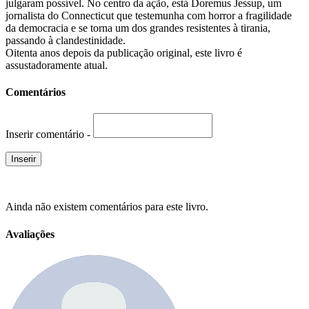
julgaram possível. No centro da ação, está Doremus Jessup, um
jornalista do Connecticut que testemunha com horror a fragilidade
da democracia e se torna um dos grandes resistentes à tirania,
passando à clandestinidade.
Oitenta anos depois da publicação original, este livro é
assustadoramente atual.
Comentários
Inserir comentário -
Ainda não existem comentários para este livro.
Avaliações