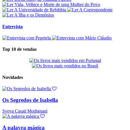
Entrevista
Top 10 de vendas
Novidades
Os Segredos de Isabella
Sveva Casati Modignani
A palavra mágica