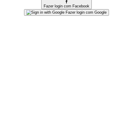
Fazer login com Facebook
Fazer login com Google