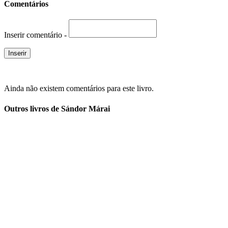
Comentários
Inserir comentário -
Ainda não existem comentários para este livro.
Outros livros de Sándor Márai