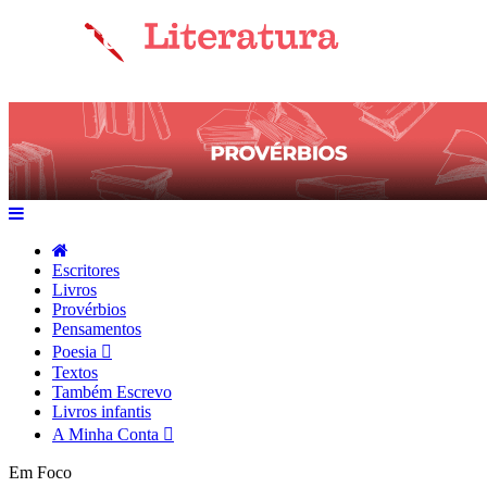
Escritores
Livros
Provérbios
Pensamentos
Poesia
Textos
Também Escrevo
Livros infantis
A Minha Conta
Em Foco