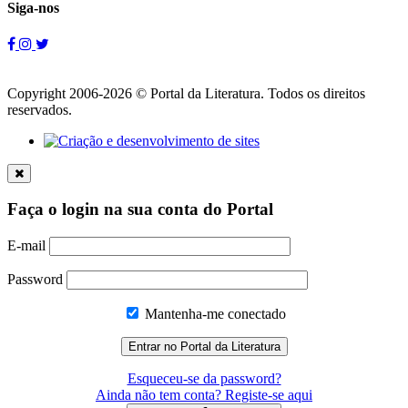
Siga-nos
Copyright 2006-2026 © Portal da Literatura. Todos os direitos
reservados.
Faça o login na sua conta do Portal
E-mail
Password
Mantenha-me conectado
Esqueceu-se da password?
Ainda não tem conta? Registe-se aqui