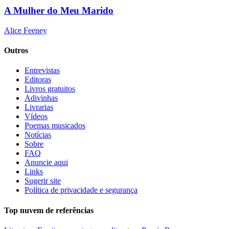
A Mulher do Meu Marido
Alice Feeney
Outros
Entrevistas
Editoras
Livros gratuitos
Adivinhas
Livrarias
Vídeos
Poemas musicados
Notícias
Sobre
FAQ
Anuncie aqui
Links
Sugerir site
Política de privacidade e segurança
Top nuvem de referências