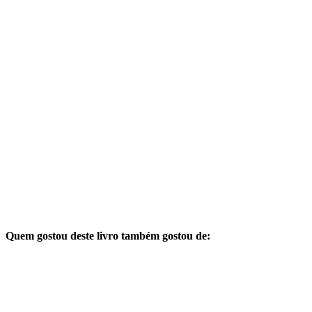
Quem gostou deste livro também gostou de: