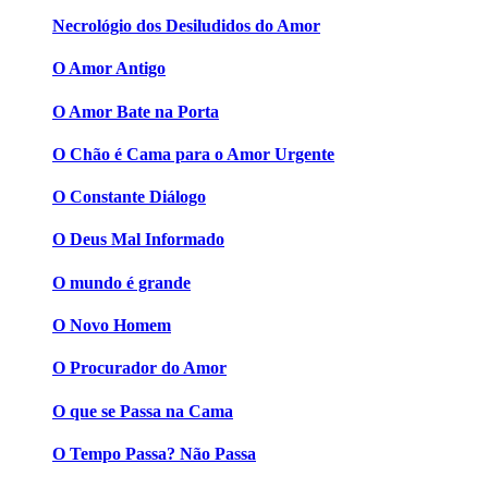
Necrológio dos Desiludidos do Amor
O Amor Antigo
O Amor Bate na Porta
O Chão é Cama para o Amor Urgente
O Constante Diálogo
O Deus Mal Informado
O mundo é grande
O Novo Homem
O Procurador do Amor
O que se Passa na Cama
O Tempo Passa? Não Passa