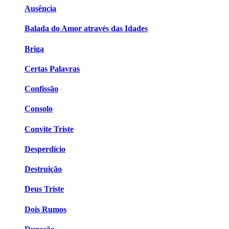
Ausência
Balada do Amor através das Idades
Briga
Certas Palavras
Confissão
Consolo
Convite Triste
Desperdício
Destruição
Deus Triste
Dois Rumos