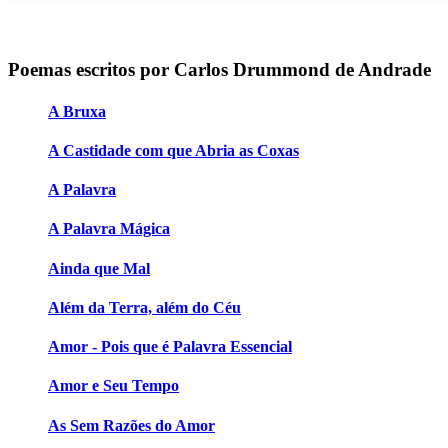
Poemas escritos por Carlos Drummond de Andrade
A Bruxa
A Castidade com que Abria as Coxas
A Palavra
A Palavra Mágica
Ainda que Mal
Além da Terra, além do Céu
Amor - Pois que é Palavra Essencial
Amor e Seu Tempo
As Sem Razões do Amor