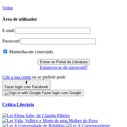
Voltar
Área de utilizador
E-mail
Password
Mantenha-me conectado
Esqueceu-se da password?
Crie a sua conta
ou se preferir pode
Fazer login com Facebook
Fazer login com Google
Crítica Literária