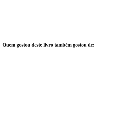
Quem gostou deste livro também gostou de: