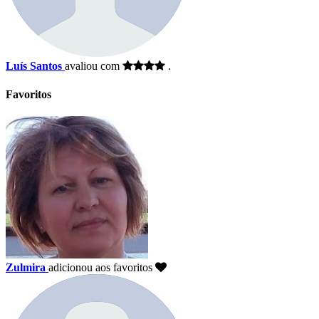
Luís Santos
avaliou com
.
Favoritos
Zulmira
adicionou aos favoritos