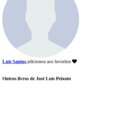
Luís Santos
adicionou aos favoritos
Outros livros de José Luís Peixoto