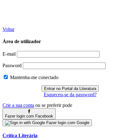
Voltar
Área de utilizador
E-mail
Password
Mantenha-me conectado
Esqueceu-se da password?
Crie a sua conta
ou se preferir pode
Fazer login com Facebook
Fazer login com Google
Crítica Literária