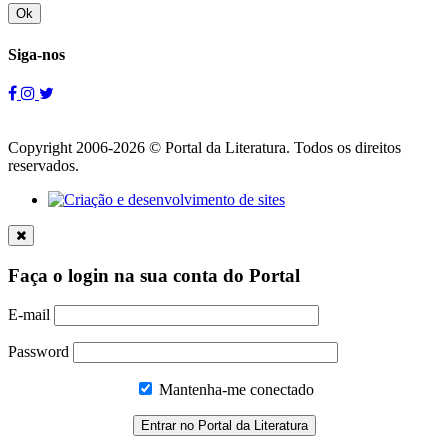
Ok
Siga-nos
Copyright 2006-2026 © Portal da Literatura. Todos os direitos
reservados.
Faça o login na sua conta do Portal
E-mail
Password
Mantenha-me conectado