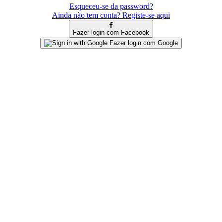
Esqueceu-se da password?
Ainda não tem conta? Registe-se aqui
Fazer login com Facebook
Fazer login com Google