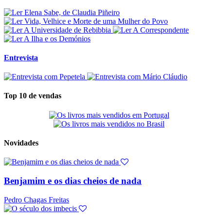
Entrevista
Top 10 de vendas
Novidades
Benjamim e os dias cheios de nada
Pedro Chagas Freitas