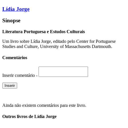
Lídia Jorge
Sinopse
Literatura Portuguesa e Estudos Culturais
Um livro sobre Lídia Jorge, editado pelo Center for Portuguese
Studies and Culture, University of Massachusetts Dartmouth.
Comentários
Inserir comentário -
Ainda não existem comentários para este livro.
Outros livros de Lídia Jorge