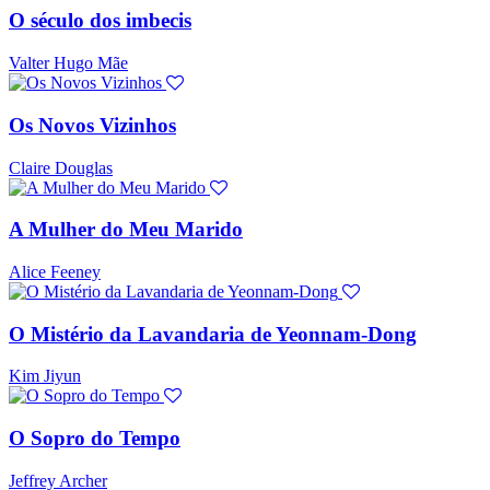
O século dos imbecis
Valter Hugo Mãe
Os Novos Vizinhos
Claire Douglas
A Mulher do Meu Marido
Alice Feeney
O Mistério da Lavandaria de Yeonnam-Dong
Kim Jiyun
O Sopro do Tempo
Jeffrey Archer