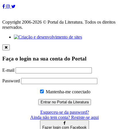
Copyright 2006-2026 © Portal da Literatura. Todos os direitos
reservados.
Faça o login na sua conta do Portal
E-mail
Password
Mantenha-me conectado
Esqueceu-se da password?
Ainda não tem conta? Registe-se aqui
Fazer login com Facebook