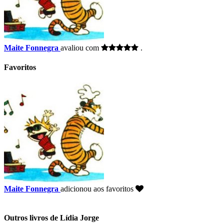
Maite Fonnegra
avaliou com
.
Favoritos
Maite Fonnegra
adicionou aos favoritos
Outros livros de Lídia Jorge