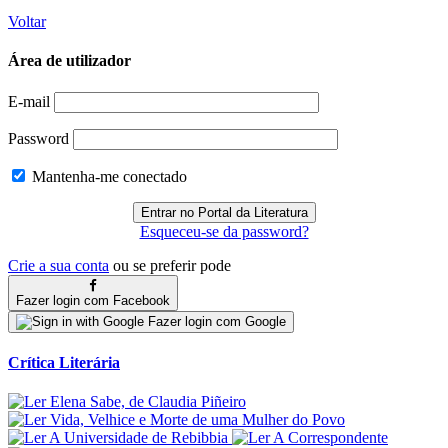
Voltar
Área de utilizador
E-mail
Password
Mantenha-me conectado
Esqueceu-se da password?
Crie a sua conta
ou se preferir pode
Fazer login com Facebook
Fazer login com Google
Crítica Literária