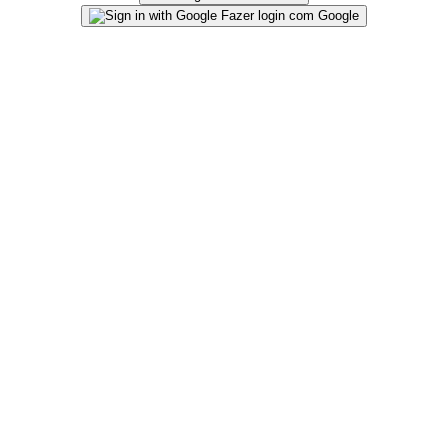
Fazer login com Google