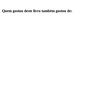
Quem gostou deste livro também gostou de: