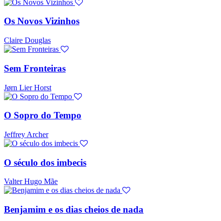
Os Novos Vizinhos
Claire Douglas
Sem Fronteiras
Jørn Lier Horst
O Sopro do Tempo
Jeffrey Archer
O século dos imbecis
Valter Hugo Mãe
Benjamim e os dias cheios de nada