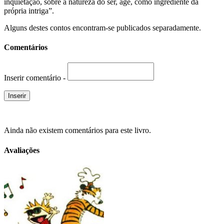
inquietação, sobre a natureza do ser, age, como ingrediente da
própria intriga”.
Alguns destes contos encontram-se publicados separadamente.
Comentários
Inserir comentário -
Ainda não existem comentários para este livro.
Avaliações