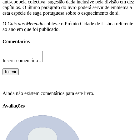
anti-epopeia colectiva, sugestão dada inclusive pela divisão em dez
capítulos. O último parágrafo do livro poderá servir de emblema a
esta espécie de saga portuguesa sobre o esquecimento de si.
O Cais das Merendas
obteve o Prémio Cidade de Lisboa referente
ao ano em que foi publicado.
Comentários
Inserir comentário -
Ainda não existem comentários para este livro.
Avaliações