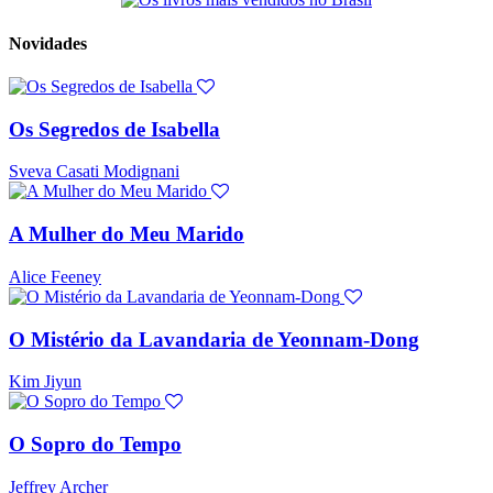
Novidades
Os Segredos de Isabella
Sveva Casati Modignani
A Mulher do Meu Marido
Alice Feeney
O Mistério da Lavandaria de Yeonnam-Dong
Kim Jiyun
O Sopro do Tempo
Jeffrey Archer