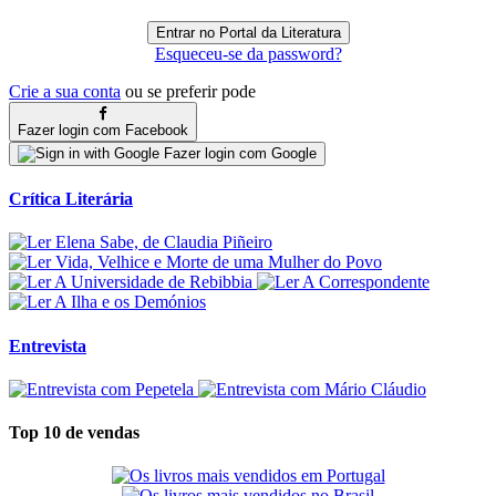
Esqueceu-se da password?
Crie a sua conta
ou se preferir pode
Fazer login com Facebook
Fazer login com Google
Crítica Literária
Entrevista
Top 10 de vendas