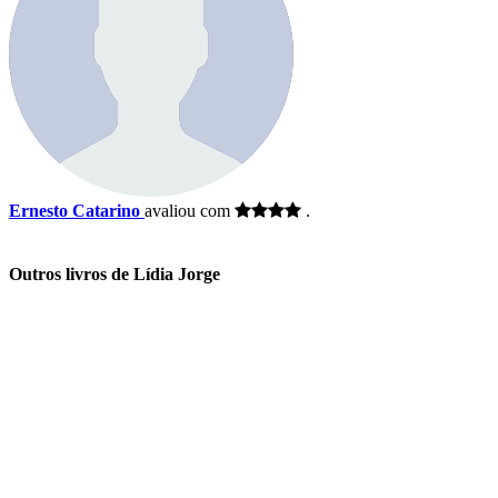
Ernesto Catarino
avaliou com
.
Outros livros de Lídia Jorge