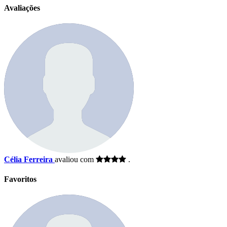
Avaliações
Célia Ferreira
avaliou com
.
Favoritos