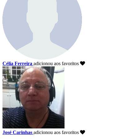
Célia Ferreira
adicionou aos favoritos
José Carinhas
adicionou aos favoritos