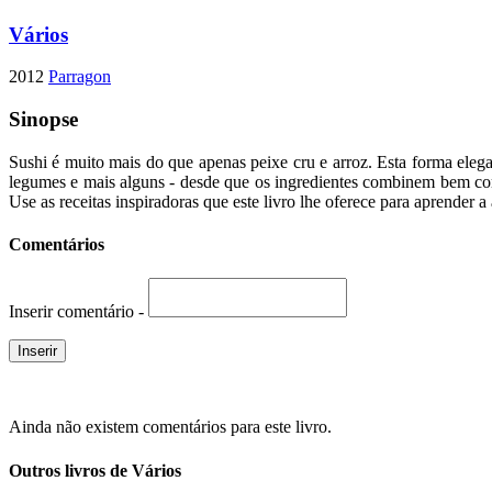
Vários
2012
Parragon
Sinopse
Sushi é muito mais do que apenas peixe cru e arroz. Esta forma elega
legumes e mais alguns - desde que os ingredientes combinem bem com 
Use as receitas inspiradoras que este livro lhe oferece para aprender a 
Comentários
Inserir comentário -
Ainda não existem comentários para este livro.
Outros livros de Vários