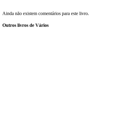
Ainda não existem comentários para este livro.
Outros livros de Vários