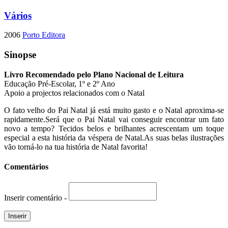
Vários
2006
Porto Editora
Sinopse
Livro Recomendado pelo Plano Nacional de Leitura
Educação Pré-Escolar, 1º e 2º Ano
Apoio a projectos relacionados com o Natal
O fato velho do Pai Natal já está muito gasto e o Natal aproxima-se
rapidamente.Será que o Pai Natal vai conseguir encontrar um fato
novo a tempo? Tecidos belos e brilhantes acrescentam um toque
especial a esta história da véspera de Natal.As suas belas ilustrações
vão torná-lo na tua história de Natal favorita!
Comentários
Inserir comentário -