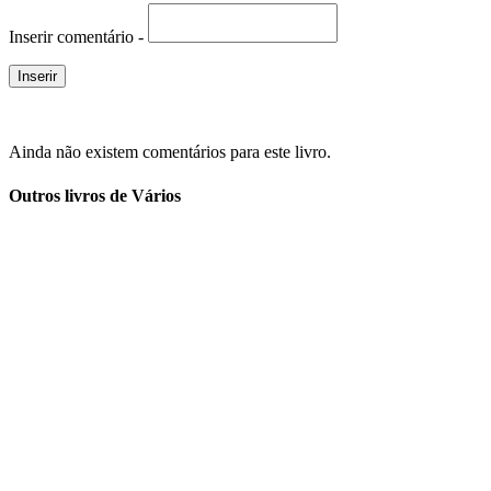
Inserir comentário -
Ainda não existem comentários para este livro.
Outros livros de Vários