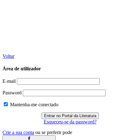
Voltar
Área de utilizador
E-mail
Password
Mantenha-me conectado
Esqueceu-se da password?
Crie a sua conta
ou se preferir pode