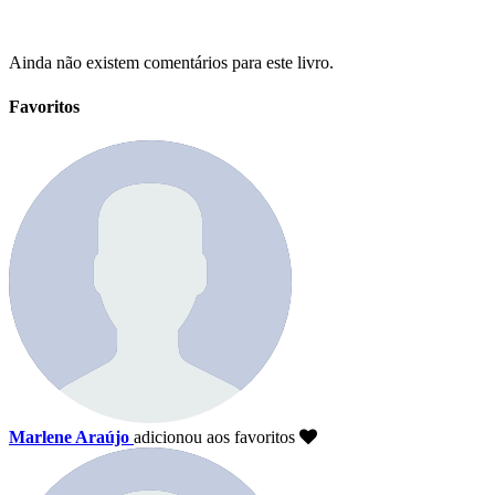
Ainda não existem comentários para este livro.
Favoritos
Marlene Araújo
adicionou aos favoritos