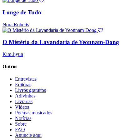
Longe de Tudo
Nora Roberts
O Mistério da Lavandaria de Yeonnam-Dong
Kim Jiyun
Outros
Entrevistas
Editoras
Livros gratuitos
Adivinhas
Livrarias
Vídeos
Poemas musicados
Notícias
Sobre
FAQ
Anuncie aqui