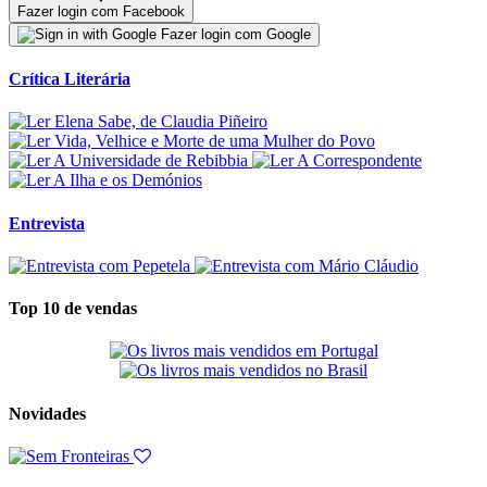
Fazer login com Facebook
Fazer login com Google
Crítica Literária
Entrevista
Top 10 de vendas
Novidades