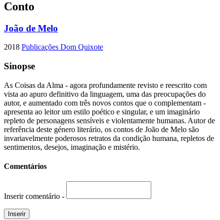
Conto
João de Melo
2018
Publicações Dom Quixote
Sinopse
As Coisas da Alma - agora profundamente revisto e reescrito com
vista ao apuro definitivo da linguagem, uma das preocupações do
autor, e aumentado com três novos contos que o complementam -
apresenta ao leitor um estilo poético e singular, e um imaginário
repleto de personagens sensíveis e violentamente humanas. Autor de
referência deste género literário, os contos de João de Melo são
invariavelmente poderosos retratos da condição humana, repletos de
sentimentos, desejos, imaginação e mistério.
Comentários
Inserir comentário -