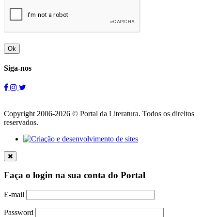
Ok
Siga-nos
Copyright 2006-2026 © Portal da Literatura. Todos os direitos
reservados.
Faça o login na sua conta do Portal
E-mail
Password