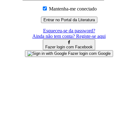
Mantenha-me conectado
Esqueceu-se da password?
Ainda não tem conta? Registe-se aqui
Fazer login com Facebook
Fazer login com Google