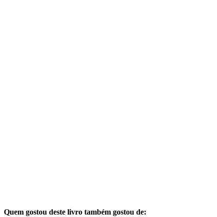
Quem gostou deste livro também gostou de: