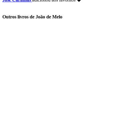
Outros livros de João de Melo